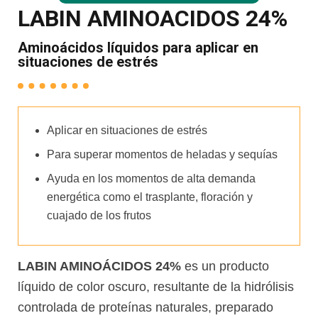
LABIN AMINOACIDOS 24%
Aminoácidos líquidos para aplicar en
situaciones de estrés
Aplicar en situaciones de estrés
Para superar momentos de heladas y sequías
Ayuda en los momentos de alta demanda
energética como el trasplante, floración y
cuajado de los frutos
LABIN AMINOÁCIDOS 24%
es un producto
líquido de color oscuro, resultante de la hidrólisis
controlada de proteínas naturales, preparado