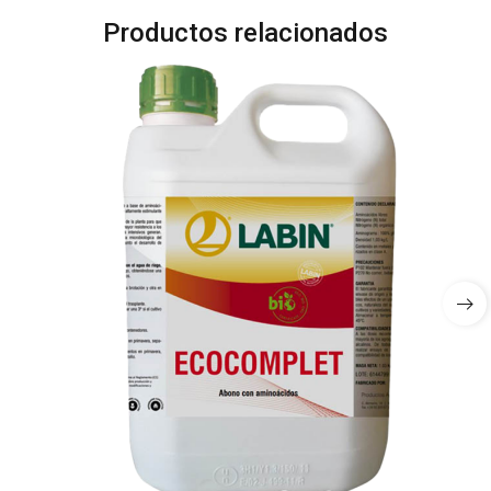
Productos relacionados