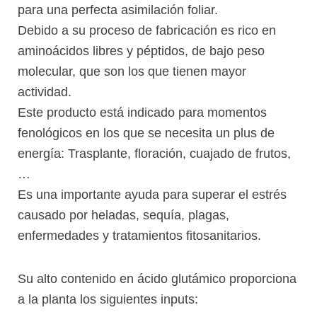
para una perfecta asimilación foliar.
Debido a su proceso de fabricación es rico en
aminoácidos libres y péptidos, de bajo peso
molecular, que son los que tienen mayor
actividad.
Este producto está indicado para momentos
fenológicos en los que se necesita un plus de
energía: Trasplante, floración, cuajado de frutos,
…
Es una importante ayuda para superar el estrés
causado por heladas, sequía, plagas,
enfermedades y tratamientos fitosanitarios.
Su alto contenido en ácido glutámico proporciona
a la planta los siguientes inputs: