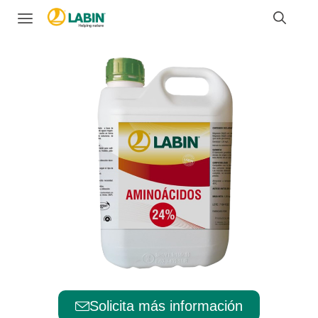
Solicita más información