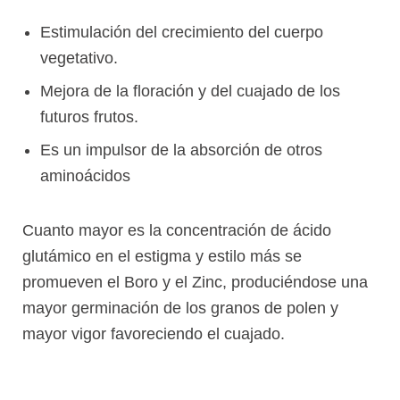
Estimulación del crecimiento del cuerpo
vegetativo.
Mejora de la floración y del cuajado de los
futuros frutos.
Es un impulsor de la absorción de otros
aminoácidos
Cuanto mayor es la concentración de ácido
glutámico en el estigma y estilo más se
promueven el Boro y el Zinc, produciéndose una
mayor germinación de los granos de polen y
mayor vigor favoreciendo el cuajado.