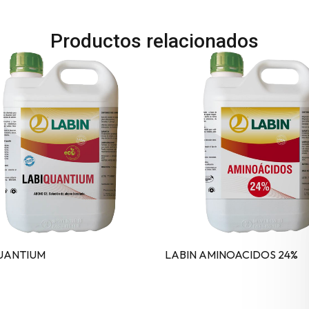
Productos relacionados
UANTIUM
LABIN AMINOACIDOS 24%