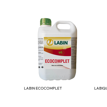
LABIN ECOCOMPLET
LABIQ