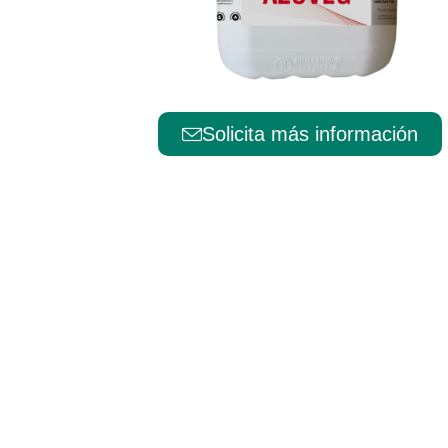
Solicita más información