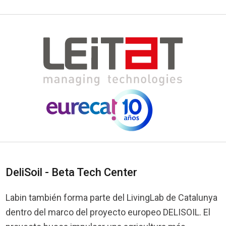
DeliSoil - Beta Tech Center
Labin también forma parte del LivingLab de Catalunya
dentro del marco del proyecto europeo DELISOIL. El