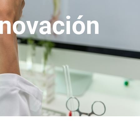
nnovación