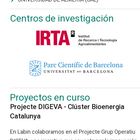
Centros de investigación
Proyectos en curso
Projecte DIGEVA - Clúster Bioenergia
Catalunya
En Labin colaboramos en el Projecte Grup Operatiu