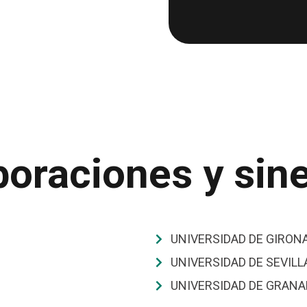
oraciones y sin
UNIVERSIDAD DE GIRONA
UNIVERSIDAD DE SEVILLA
UNIVERSIDAD DE GRANA