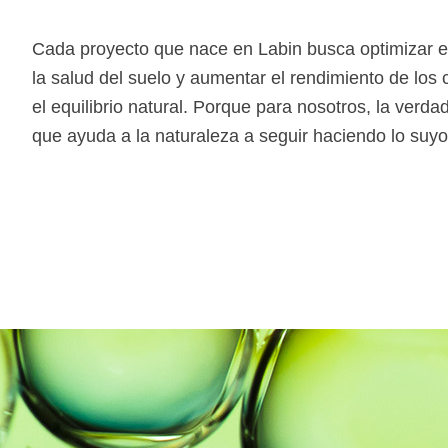
Cada proyecto que nace en Labin busca optimizar el
la salud del suelo y aumentar el rendimiento de los
el equilibrio natural. Porque para nosotros, la verd
que ayuda a la naturaleza a seguir haciendo lo suyo