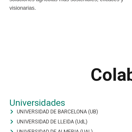
visionarias.
Colab
Universidades
UNIVERSIDAD DE BARCELONA (UB)
UNIVERSIDAD DE LLEIDA (UdL)
UNIVERSIDAD DE ALMERIA (UAL)