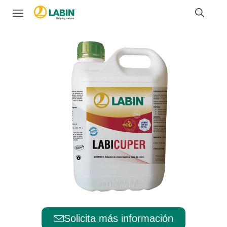
Solicita más información