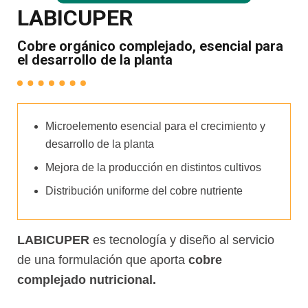
LABICUPER
Cobre orgánico complejado, esencial para
el desarrollo de la planta
Microelemento esencial para el crecimiento y
desarrollo de la planta
Mejora de la producción en distintos cultivos
Distribución uniforme del cobre nutriente
LABICUPER
es tecnología y diseño al servicio
de una formulación que aporta
cobre
complejado nutricional.