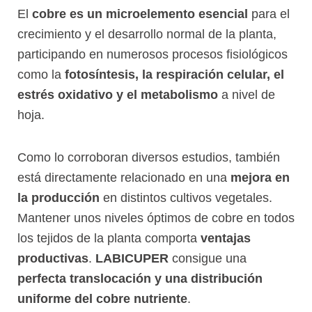
El
cobre es un microelemento esencial
para el
crecimiento y el desarrollo normal de la planta,
participando en numerosos procesos fisiológicos
como la
fotosíntesis, la respiración celular, el
estrés oxidativo y el metabolismo
a nivel de
hoja.
Como lo corroboran diversos estudios, también
está directamente relacionado en una
mejora en
la producción
en distintos cultivos vegetales.
Mantener unos niveles óptimos de cobre en todos
los tejidos de la planta comporta
ventajas
productivas
.
LABICUPER
consigue una
perfecta translocación y una distribución
uniforme del cobre nutriente
.