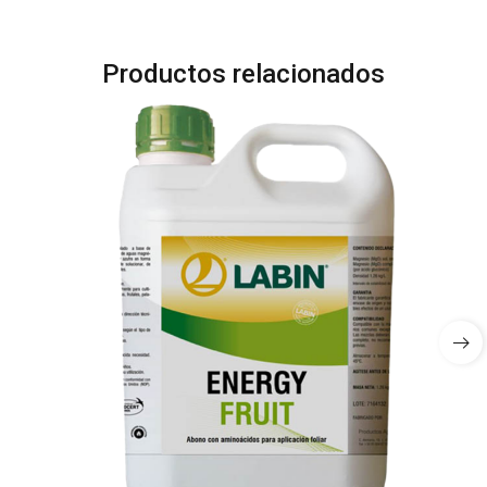
Productos relacionados