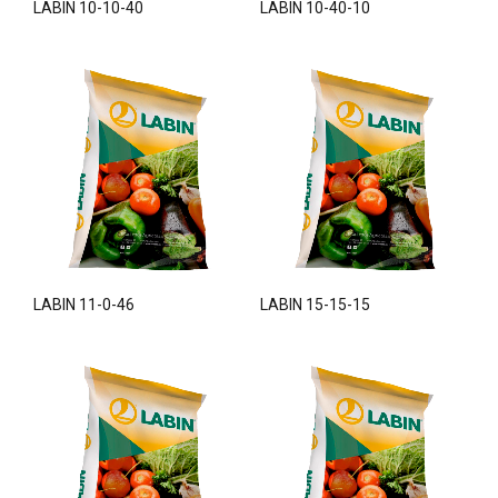
LABIN 10-10-40
LABIN 10-40-10
LABIN 11-0-46
LABIN 15-15-15