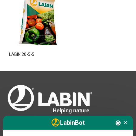
LABIN 20-5-5
LabinBot