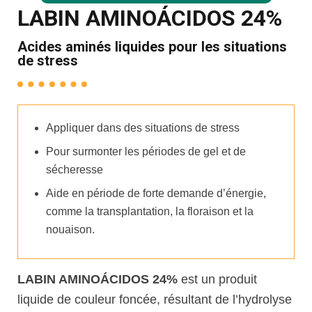
LABIN AMINOÁCIDOS 24%
Acides aminés liquides pour les situations
de stress
Appliquer dans des situations de stress
Pour surmonter les périodes de gel et de
sécheresse
Aide en période de forte demande d’énergie,
comme la transplantation, la floraison et la
nouaison.
LABIN AMINOÁCIDOS 24%
est un produit
liquide de couleur foncée, résultant de l’hydrolyse