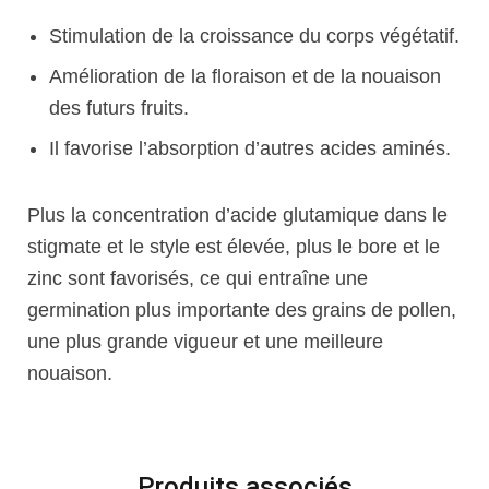
Stimulation de la croissance du corps végétatif.
Amélioration de la floraison et de la nouaison
des futurs fruits.
Il favorise l’absorption d’autres acides aminés.
Plus la concentration d’acide glutamique dans le
stigmate et le style est élevée, plus le bore et le
zinc sont favorisés, ce qui entraîne une
germination plus importante des grains de pollen,
une plus grande vigueur et une meilleure
nouaison.
Produits associés