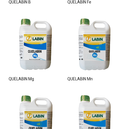
QUELABIN B
QUELABIN Fe
QUELABIN Mg
QUELABIN Mn