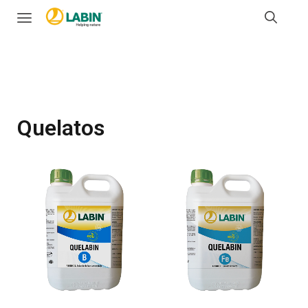
Quelatos