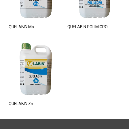
QUELABIN Mo
QUELABIN POLIMICRO
QUELABIN Zn