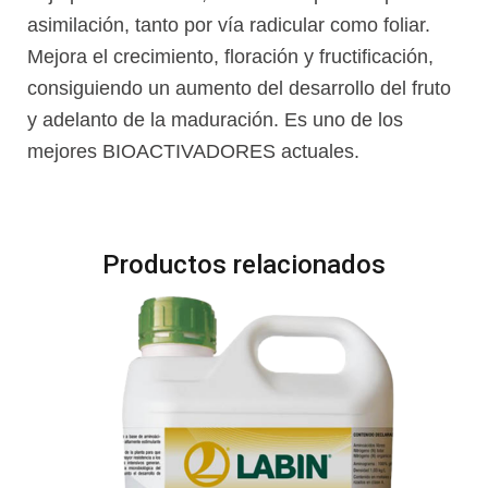
asimilación, tanto por vía radicular como foliar.
Mejora el crecimiento, floración y fructificación,
consiguiendo un aumento del desarrollo del fruto
y adelanto de la maduración. Es uno de los
mejores BIOACTIVADORES actuales.
Productos relacionados