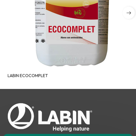
LABIN ECOCOMPLET