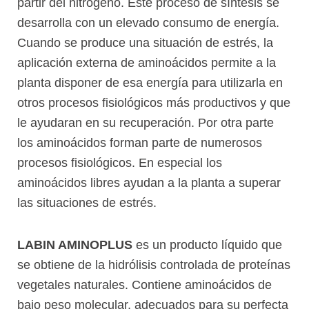
partir del nitrógeno. Este proceso de síntesis se
desarrolla con un elevado consumo de energía.
Cuando se produce una situación de estrés, la
aplicación externa de aminoácidos permite a la
planta disponer de esa energía para utilizarla en
otros procesos fisiológicos más productivos y que
le ayudaran en su recuperación. Por otra parte
los aminoácidos forman parte de numerosos
procesos fisiológicos. En especial los
aminoácidos libres ayudan a la planta a superar
las situaciones de estrés.
LABIN AMINOPLUS
es un producto líquido que
se obtiene de la hidrólisis controlada de proteínas
vegetales naturales. Contiene aminoácidos de
bajo peso molecular, adecuados para su perfecta