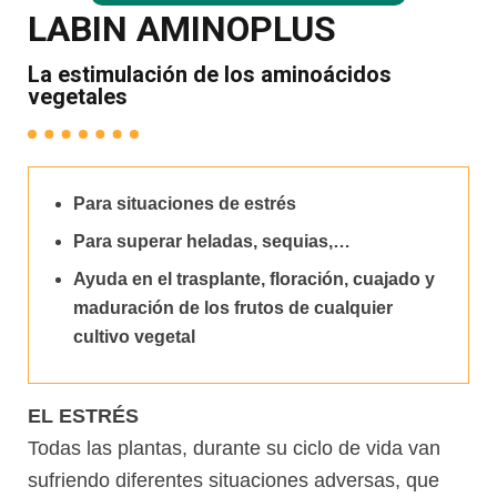
LABIN AMINOPLUS
La estimulación de los aminoácidos
vegetales
Para situaciones de estrés
Para superar heladas, sequias,…
Ayuda en el trasplante, floración, cuajado y
maduración de los frutos de cualquier
cultivo vegetal
EL ESTRÉS
Todas las plantas, durante su ciclo de vida van
sufriendo diferentes situaciones adversas, que