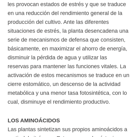
les provocan estados de estrés y que se traduce
en una reducción del rendimiento general de la
producción del cultivo. Ante las diferentes
situaciones de estrés, la planta desencadena una
serie de mecanismos de defensa que consisten,
básicamente, en maximizar el ahorro de energía,
disminuir la pérdida de agua y utilizar las
reservas para mantener las funciones vitales. La
activación de estos mecanismos se traduce en un
cierre estomático, un descenso de la actividad
metabólica y una menor tasa fotosintética, con lo
cual, disminuye el rendimiento productivo.
LOS AMINOÁCIDOS
Las plantas sintetizan sus propios aminoácidos a