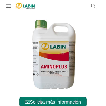
Solicita más información