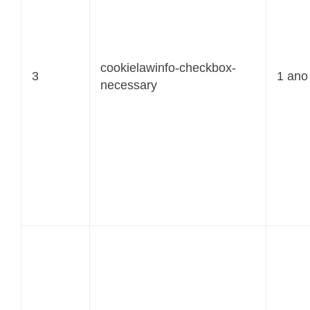
cookielawinfo-checkbox-
3
1 ano
necessary