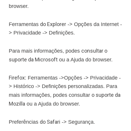
browser.
do Explorer
Ferramentas
-> Opções da Internet -
> Privacidade -> Definições.
consultar o
Para mais informações, podes
suporte da Microsoft
ou a Ajuda do browser.
Firefox
: Ferramentas ->Opções -> Privacidade -
> Histórico -> Definições personalizadas. Para
o suporte da
mais informações, podes consultar
Mozilla
ou a Ajuda do browser.
do Safari
Preferências
-> Segurança.