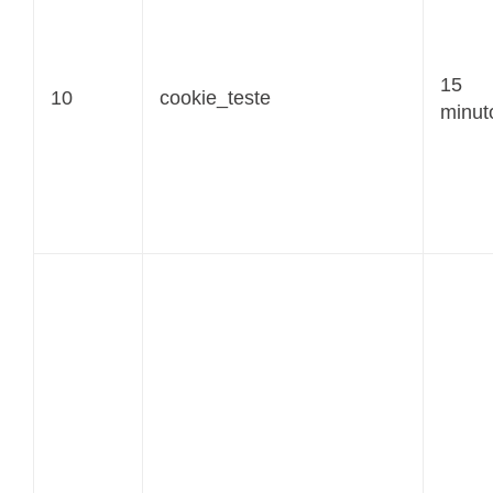
15
10
cookie_teste
minut