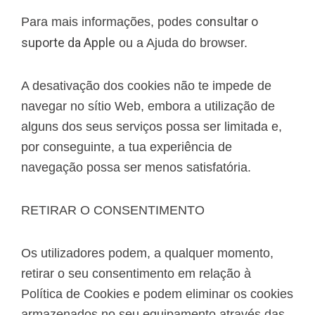
consultar o
Para mais informações, podes
suporte da Apple
ou a Ajuda do browser.
A desativação dos cookies não te impede de
navegar no sítio Web, embora a utilização de
alguns dos seus serviços possa ser limitada e,
por conseguinte, a tua experiência de
navegação possa ser menos satisfatória.
RETIRAR O CONSENTIMENTO
Os utilizadores podem, a qualquer momento,
retirar o seu consentimento em relação à
Política de Cookies e podem eliminar os cookies
armazenados no seu equipamento através das