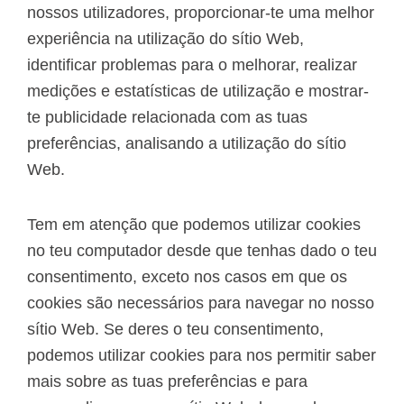
nossos utilizadores, proporcionar-te uma melhor
experiência na utilização do sítio Web,
identificar problemas para o melhorar, realizar
medições e estatísticas de utilização e mostrar-
te publicidade relacionada com as tuas
preferências, analisando a utilização do sítio
Web.
Tem em atenção que podemos utilizar cookies
no teu computador desde que tenhas dado o teu
consentimento, exceto nos casos em que os
cookies são necessários para navegar no nosso
sítio Web. Se deres o teu consentimento,
podemos utilizar cookies para nos permitir saber
mais sobre as tuas preferências e para