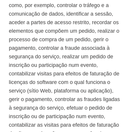
como, por exemplo, controlar o tráfego e a
comunicação de dados, identificar a sessão,
aceder a partes de acesso restrito, recordar os
elementos que compõem um pedido, realizar o
processo de compra de um pedido, gerir o
pagamento, controlar a fraude associada à
segurança do serviço, realizar um pedido de
inscrição ou participação num evento,
contabilizar visitas para efeitos de faturação de
licenças do software com o qual funciona o
serviço (sítio Web, plataforma ou aplicação),
gerir o pagamento, controlar as fraudes ligadas
à segurança do serviço, efetuar o pedido de
inscrição ou de participação num evento,
contabilizar as visitas para efeitos de faturação