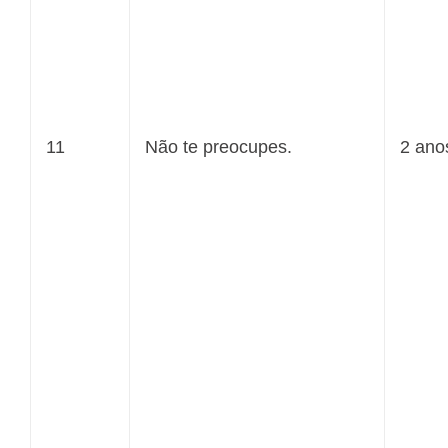
11
Não te preocupes.
2 ano