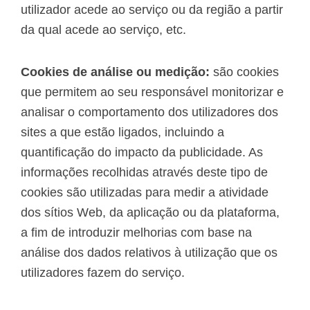
utilizador acede ao serviço ou da região a partir
da qual acede ao serviço, etc.
Cookies de análise ou medição:
são cookies
que permitem ao seu responsável monitorizar e
analisar o comportamento dos utilizadores dos
sites a que estão ligados, incluindo a
quantificação do impacto da publicidade. As
informações recolhidas através deste tipo de
cookies são utilizadas para medir a atividade
dos sítios Web, da aplicação ou da plataforma,
a fim de introduzir melhorias com base na
análise dos dados relativos à utilização que os
utilizadores fazem do serviço.