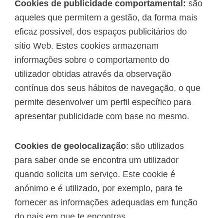
Cookies de publicidade comportamental:
são
aqueles que permitem a gestão, da forma mais
eficaz possível, dos espaços publicitários do
sítio Web. Estes cookies armazenam
informações sobre o comportamento do
utilizador obtidas através da observação
contínua dos seus hábitos de navegação, o que
permite desenvolver um perfil específico para
apresentar publicidade com base no mesmo.
Cookies de geolocalização
: são utilizados
para saber onde se encontra um utilizador
quando solicita um serviço. Este cookie é
anónimo e é utilizado, por exemplo, para te
fornecer as informações adequadas em função
do país em que te encontras.