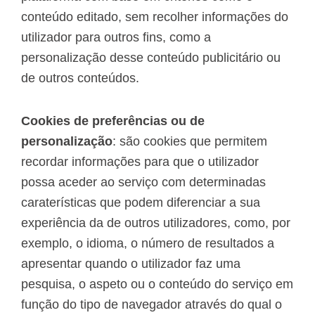
conteúdo editado, sem recolher informações do
utilizador para outros fins, como a
personalização desse conteúdo publicitário ou
de outros conteúdos.
Cookies de preferências ou de
personalização
: são cookies que permitem
recordar informações para que o utilizador
possa aceder ao serviço com determinadas
caraterísticas que podem diferenciar a sua
experiência da de outros utilizadores, como, por
exemplo, o idioma, o número de resultados a
apresentar quando o utilizador faz uma
pesquisa, o aspeto ou o conteúdo do serviço em
função do tipo de navegador através do qual o