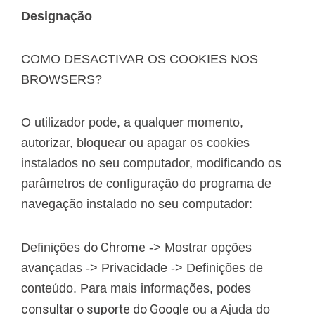
Designação
COMO DESACTIVAR OS COOKIES NOS
BROWSERS?
O utilizador pode, a qualquer momento,
autorizar, bloquear ou apagar os cookies
instalados no seu computador, modificando os
parâmetros de configuração do programa de
navegação instalado no seu computador:
do Chrome
Definições
-> Mostrar opções
avançadas -> Privacidade -> Definições de
conteúdo. Para mais informações, podes
consultar o suporte do Google
ou a Ajuda do