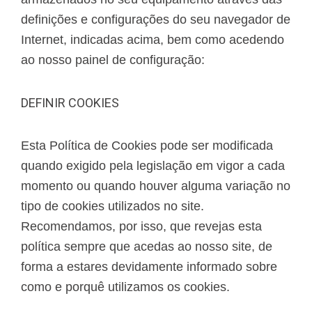
definições e configurações do seu navegador de
Internet, indicadas acima, bem como acedendo
ao nosso painel de configuração:
DEFINIR COOKIES
Esta Política de Cookies pode ser modificada
quando exigido pela legislação em vigor a cada
momento ou quando houver alguma variação no
tipo de cookies utilizados no site.
Recomendamos, por isso, que revejas esta
política sempre que acedas ao nosso site, de
forma a estares devidamente informado sobre
como e porquê utilizamos os cookies.