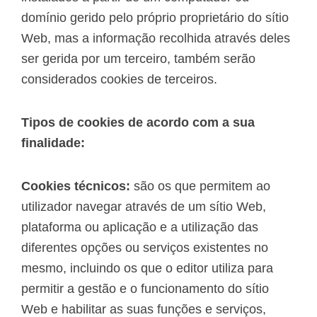
domínio gerido pelo próprio proprietário do sítio
Web, mas a informação recolhida através deles
ser gerida por um terceiro, também serão
considerados cookies de terceiros.
Tipos de cookies de acordo com a sua
finalidade:
Cookies técnicos:
são os que permitem ao
utilizador navegar através de um sítio Web,
plataforma ou aplicação e a utilização das
diferentes opções ou serviços existentes no
mesmo, incluindo os que o editor utiliza para
permitir a gestão e o funcionamento do sítio
Web e habilitar as suas funções e serviços,