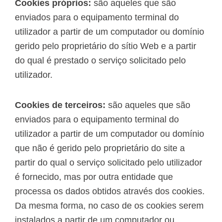
Cookies próprios:
são aqueles que são
enviados para o equipamento terminal do
utilizador a partir de um computador ou domínio
gerido pelo proprietário do sítio Web e a partir
do qual é prestado o serviço solicitado pelo
utilizador.
Cookies de terceiros:
são aqueles que são
enviados para o equipamento terminal do
utilizador a partir de um computador ou domínio
que não é gerido pelo proprietário do site a
partir do qual o serviço solicitado pelo utilizador
é fornecido, mas por outra entidade que
processa os dados obtidos através dos cookies.
Da mesma forma, no caso de os cookies serem
instalados a partir de um computador ou