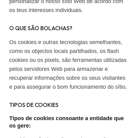
personalizar o nosso sítio Web de acordo com
os teus interesses individuais.
O QUE SÃO BOLACHAS?
Os cookies e outras tecnologias semelhantes,
como os objectos locais partilhados, os flash
cookies ou os pixels, são ferramentas utilizadas
pelos servidores Web para armazenar e
recuperar informações sobre os seus visitantes
e para assegurar o bom funcionamento do sítio.
TIPOS DE COOKIES
Tipos de cookies consoante a entidade que
os gere: