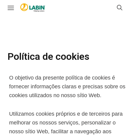
Política de cookies
O objetivo da presente política de cookies é
fornecer informações claras e precisas sobre os
cookies utilizados no nosso sítio Web.
Utilizamos cookies próprios e de terceiros para
melhorar os nossos serviços, personalizar o
nosso sítio Web, facilitar a navegação aos