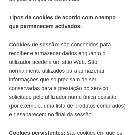
Tipos de cookies de acordo com o tempo
que permanecem activados:
Cookies de sessão
: são concebidos para
recolher e armazenar dados enquanto o
utilizador acede a um sítio Web. São
normalmente utilizados para armazenar
informações que só precisam de ser
conservadas para a prestação do serviço
solicitado pelo utilizador numa única ocasião
(por exemplo, uma lista de produtos comprados)
e desaparecem no final da sessão.
Cookies persistentes:
são cookies em que os