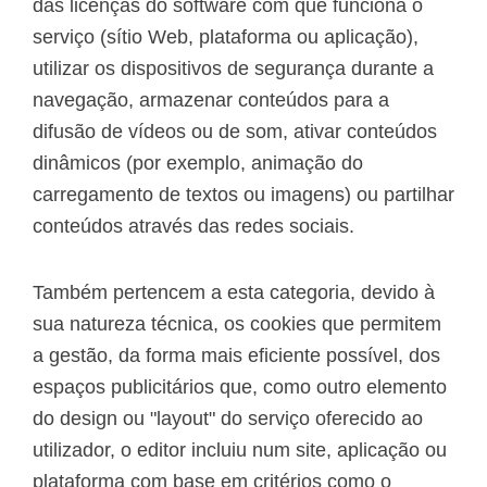
das licenças do software com que funciona o
serviço (sítio Web, plataforma ou aplicação),
utilizar os dispositivos de segurança durante a
navegação, armazenar conteúdos para a
difusão de vídeos ou de som, ativar conteúdos
dinâmicos (por exemplo, animação do
carregamento de textos ou imagens) ou partilhar
conteúdos através das redes sociais.
Também pertencem a esta categoria, devido à
sua natureza técnica, os cookies que permitem
a gestão, da forma mais eficiente possível, dos
espaços publicitários que, como outro elemento
do design ou "layout" do serviço oferecido ao
utilizador, o editor incluiu num site, aplicação ou
plataforma com base em critérios como o