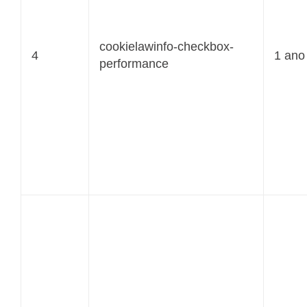
cookielawinfo-checkbox-
4
1 ano
performance