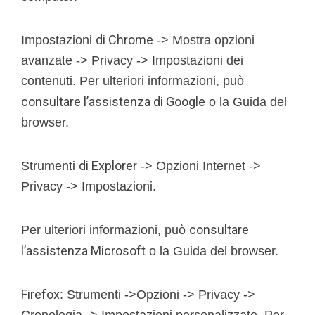
di Chrome
Impostazioni
-> Mostra opzioni
avanzate -> Privacy -> Impostazioni dei
contenuti. Per ulteriori informazioni, può
consultare l’assistenza di Google
o la Guida del
browser.
di Explorer
Strumenti
-> Opzioni Internet ->
Privacy -> Impostazioni.
consultare
Per ulteriori informazioni, può
l’assistenza Microsoft
o la Guida del browser.
Firefox
: Strumenti ->Opzioni -> Privacy ->