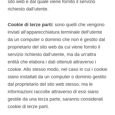
sito web e dal quale viene fornito il servizio
richiesto dall’utente.
Cookie di terze parti:
sono quelli che vengono
inviati all’apparecchiatura terminale dell’utente
da un computer o dominio che non è gestito dal
proprietario del sito web da cui viene fornito il
servizio richiesto dall’utente, ma da un’altra
entità che elabora i dati ottenuti attraverso i
cookie. Allo stesso modo, nel caso in cui i cookie
siano installati da un computer o dominio gestito
dal proprietario del sito web stesso, ma le
informazioni raccolte attraverso di essi siano
gestite da una terza parte, saranno considerati
cookie di terze parti.