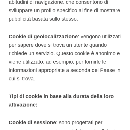
abitudini di navigazione, che consentono di
sviluppare un profilo specifico al fine di mostrare
pubblicità basata sullo stesso.
Cookie di geolocalizzazione
: vengono utilizzati
per sapere dove si trova un utente quando
richiede un servizio. Questo cookie è anonimo e
viene utilizzato, ad esempio, per fornirle le
informazioni appropriate a seconda del Paese in
cui si trova.
Tipi di cookie in base alla durata della loro
attivazione:
Cookie di sessione
: sono progettati per