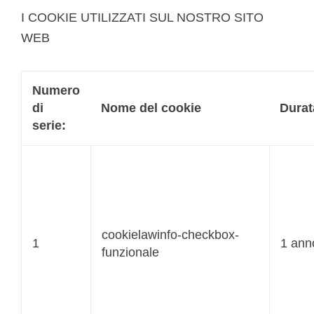
I COOKIE UTILIZZATI SUL NOSTRO SITO
WEB
Numero
di
Nome del cookie
Durat
serie:
cookielawinfo-checkbox-
1
1 ann
funzionale