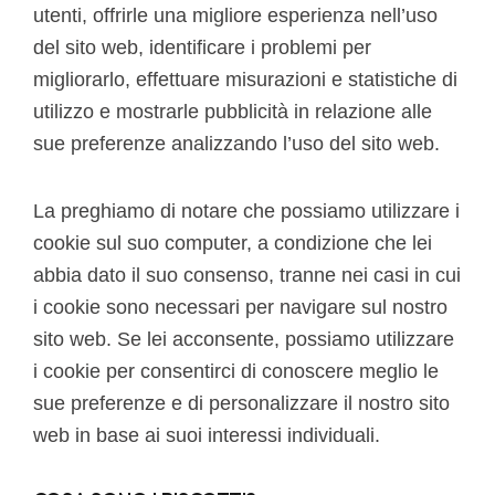
utenti, offrirle una migliore esperienza nell’uso
del sito web, identificare i problemi per
migliorarlo, effettuare misurazioni e statistiche di
utilizzo e mostrarle pubblicità in relazione alle
sue preferenze analizzando l’uso del sito web.
La preghiamo di notare che possiamo utilizzare i
cookie sul suo computer, a condizione che lei
abbia dato il suo consenso, tranne nei casi in cui
i cookie sono necessari per navigare sul nostro
sito web. Se lei acconsente, possiamo utilizzare
i cookie per consentirci di conoscere meglio le
sue preferenze e di personalizzare il nostro sito
web in base ai suoi interessi individuali.