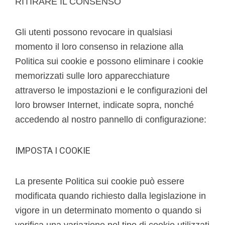
RITIRARE IL CONSENSO
Gli utenti possono revocare in qualsiasi
momento il loro consenso in relazione alla
Politica sui cookie e possono eliminare i cookie
memorizzati sulle loro apparecchiature
attraverso le impostazioni e le configurazioni del
loro browser Internet, indicate sopra, nonché
accedendo al nostro pannello di configurazione:
IMPOSTA I COOKIE
La presente Politica sui cookie può essere
modificata quando richiesto dalla legislazione in
vigore in un determinato momento o quando si