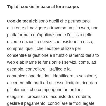
Tipi di cookie in base al loro scopo:
Cookie tecnici:
sono quelli che permettono
all’utente di navigare attraverso un sito web, una
piattaforma o un’applicazione e l’utilizzo delle
diverse opzioni o servizi che esistono in esso,
compresi quelli che l’editore utilizza per
consentire la gestione e il funzionamento del sito
web e abilitarne le funzioni e i servizi, come, ad
esempio, controllare il traffico e la
comunicazione dei dati, identificare la sessione,
accedere alle parti ad accesso limitato, ricordare
gli elementi che compongono un ordine,
eseguire il processo di acquisto di un ordine,
gestire il pagamento, controllare le frodi legate