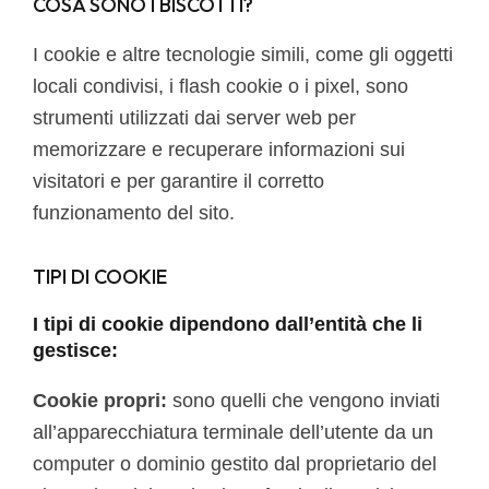
COSA SONO I BISCOTTI?
I cookie e altre tecnologie simili, come gli oggetti
locali condivisi, i flash cookie o i pixel, sono
strumenti utilizzati dai server web per
memorizzare e recuperare informazioni sui
visitatori e per garantire il corretto
funzionamento del sito.
TIPI DI COOKIE
I tipi di cookie dipendono dall’entità che li
gestisce:
Cookie propri:
sono quelli che vengono inviati
all’apparecchiatura terminale dell’utente da un
computer o dominio gestito dal proprietario del