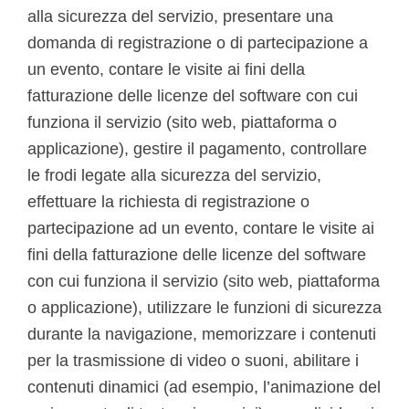
alla sicurezza del servizio, presentare una
domanda di registrazione o di partecipazione a
un evento, contare le visite ai fini della
fatturazione delle licenze del software con cui
funziona il servizio (sito web, piattaforma o
applicazione), gestire il pagamento, controllare
le frodi legate alla sicurezza del servizio,
effettuare la richiesta di registrazione o
partecipazione ad un evento, contare le visite ai
fini della fatturazione delle licenze del software
con cui funziona il servizio (sito web, piattaforma
o applicazione), utilizzare le funzioni di sicurezza
durante la navigazione, memorizzare i contenuti
per la trasmissione di video o suoni, abilitare i
contenuti dinamici (ad esempio, l’animazione del