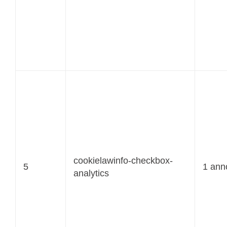
cookielawinfo-checkbox-
5
1 ann
analytics