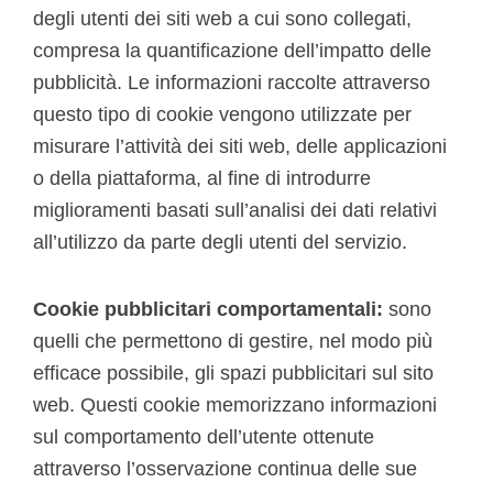
degli utenti dei siti web a cui sono collegati,
compresa la quantificazione dell’impatto delle
pubblicità. Le informazioni raccolte attraverso
questo tipo di cookie vengono utilizzate per
misurare l’attività dei siti web, delle applicazioni
o della piattaforma, al fine di introdurre
miglioramenti basati sull’analisi dei dati relativi
all’utilizzo da parte degli utenti del servizio.
Cookie pubblicitari comportamentali:
sono
quelli che permettono di gestire, nel modo più
efficace possibile, gli spazi pubblicitari sul sito
web. Questi cookie memorizzano informazioni
sul comportamento dell’utente ottenute
attraverso l’osservazione continua delle sue