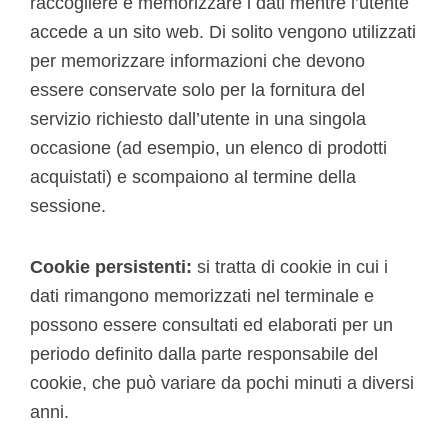
raccogliere e memorizzare i dati mentre l’utente
accede a un sito web. Di solito vengono utilizzati
per memorizzare informazioni che devono
essere conservate solo per la fornitura del
servizio richiesto dall’utente in una singola
occasione (ad esempio, un elenco di prodotti
acquistati) e scompaiono al termine della
sessione.
Cookie persistenti:
si tratta di cookie in cui i
dati rimangono memorizzati nel terminale e
possono essere consultati ed elaborati per un
periodo definito dalla parte responsabile del
cookie, che può variare da pochi minuti a diversi
anni.