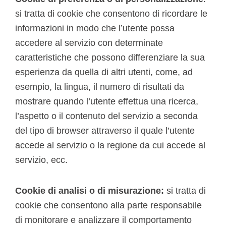
si tratta di cookie che consentono di ricordare le
informazioni in modo che l’utente possa
accedere al servizio con determinate
caratteristiche che possono differenziare la sua
esperienza da quella di altri utenti, come, ad
esempio, la lingua, il numero di risultati da
mostrare quando l’utente effettua una ricerca,
l’aspetto o il contenuto del servizio a seconda
del tipo di browser attraverso il quale l’utente
accede al servizio o la regione da cui accede al
servizio, ecc.
Cookie di analisi o di misurazione:
si tratta di
cookie che consentono alla parte responsabile
di monitorare e analizzare il comportamento