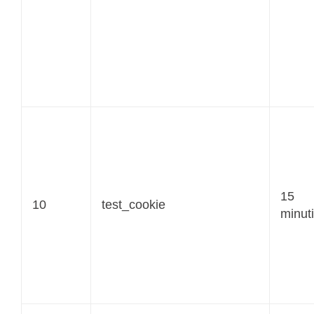
15
10
test_cookie
minuti