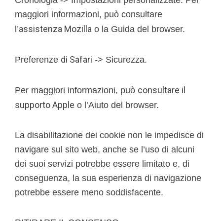
Cronologia -> Impostazioni personalizzate. Per
maggiori informazioni, può consultare
assistenza Mozilla
l’
o la Guida del browser.
di Safari
Preferenze
-> Sicurezza.
consultare il
Per maggiori informazioni, può
supporto Apple
o l’Aiuto del browser.
La disabilitazione dei cookie non le impedisce di
navigare sul sito web, anche se l’uso di alcuni
dei suoi servizi potrebbe essere limitato e, di
conseguenza, la sua esperienza di navigazione
potrebbe essere meno soddisfacente.