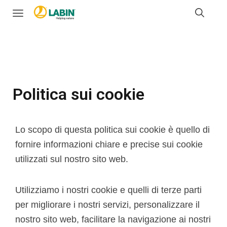
Politica sui cookie
Lo scopo di questa politica sui cookie è quello di
fornire informazioni chiare e precise sui cookie
utilizzati sul nostro sito web.
Utilizziamo i nostri cookie e quelli di terze parti
per migliorare i nostri servizi, personalizzare il
nostro sito web, facilitare la navigazione ai nostri