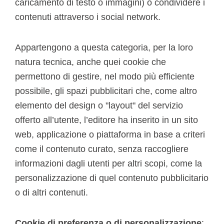
caricamento di testo o immagini) o condividere i
contenuti attraverso i social network.
Appartengono a questa categoria, per la loro
natura tecnica, anche quei cookie che
permettono di gestire, nel modo più efficiente
possibile, gli spazi pubblicitari che, come altro
elemento del design o "layout" del servizio
offerto all’utente, l’editore ha inserito in un sito
web, applicazione o piattaforma in base a criteri
come il contenuto curato, senza raccogliere
informazioni dagli utenti per altri scopi, come la
personalizzazione di quel contenuto pubblicitario
o di altri contenuti.
Cookie di preferenza o di personalizzazione
: