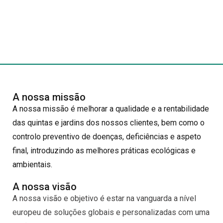
A nossa missão
A nossa missão é melhorar a qualidade e a rentabilidade
das quintas e jardins dos nossos clientes, bem como o
controlo preventivo de doenças, deficiências e aspeto
final, introduzindo as melhores práticas ecológicas e
ambientais.
A nossa visão
A nossa visão e objetivo é estar na vanguarda a nível
europeu de soluções globais e personalizadas com uma