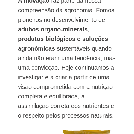
A inovação
faz parte da nossa
compreensão da agronomia. Fomos
pioneiros no desenvolvimento de
adubos organo-minerais,
produtos biológicos e soluções
agronómicas
sustentáveis quando
ainda não eram uma tendência, mas
uma convicção. Hoje continuamos a
investigar e a criar a partir de uma
visão comprometida com a nutrição
completa e equilibrada, a
assimilação correta dos nutrientes e
o respeito pelos processos naturais.