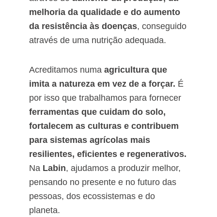
melhoria da qualidade e do aumento
da resistência às doenças
, conseguido
através de uma nutrição adequada.
Acreditamos numa
agricultura que
imita a natureza em vez de a forçar.
É
por isso que trabalhamos para fornecer
ferramentas que cuidam do solo,
fortalecem as culturas e contribuem
para sistemas agrícolas mais
resilientes, eficientes e regenerativos.
Na
Labin
, ajudamos a produzir melhor,
pensando no presente e no futuro das
pessoas, dos ecossistemas e do
planeta.