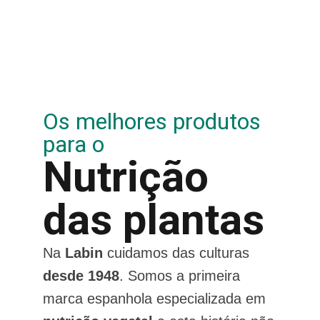
Os melhores produtos
para o
Nutrição
das plantas
Na
Labin
cuidamos das culturas
desde 1948
. Somos a primeira
marca espanhola especializada em