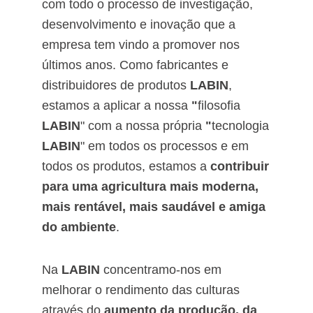
com todo o processo de investigação,
desenvolvimento e inovação que a
empresa tem vindo a promover nos
últimos anos. Como fabricantes e
distribuidores de produtos
LABIN
,
estamos a aplicar a nossa
"
filosofia
LABIN
" com a nossa própria
"
tecnologia
LABIN
" em todos os processos e em
todos os produtos, estamos a
contribuir
para uma agricultura mais moderna,
mais rentável, mais saudável e amiga
do ambiente
.
Na
LABIN
concentramo-nos em
melhorar o rendimento das culturas
através do
aumento da produção, da