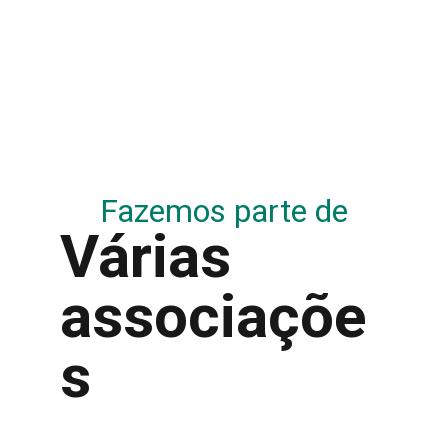
Fazemos parte de
Várias
associaçõe
s