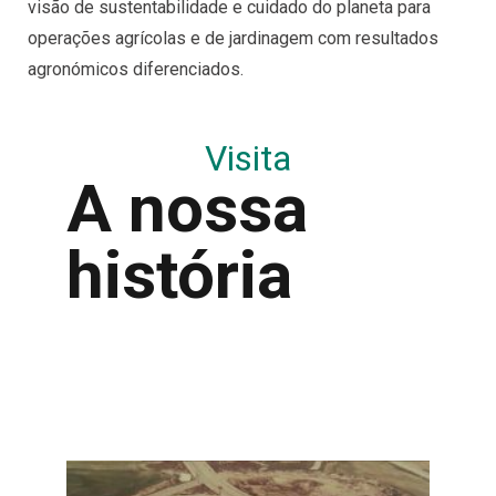
visão de sustentabilidade e cuidado do planeta para
operações agrícolas e de jardinagem com resultados
agronómicos diferenciados.
Visita
A nossa
história