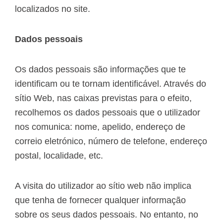
localizados no site.
Dados pessoais
Os dados pessoais são informações que te
identificam ou te tornam identificável. Através do
sítio Web, nas caixas previstas para o efeito,
recolhemos os dados pessoais que o utilizador
nos comunica: nome, apelido, endereço de
correio eletrónico, número de telefone, endereço
postal, localidade, etc.
A visita do utilizador ao sítio web não implica
que tenha de fornecer qualquer informação
sobre os seus dados pessoais. No entanto, no