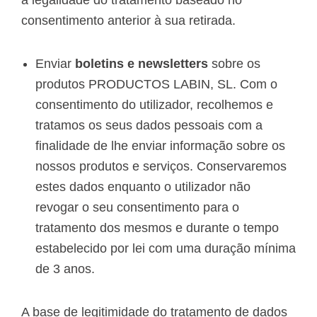
a legalidade do tratamento baseado no
consentimento anterior à sua retirada.
Enviar
boletins e newsletters
sobre os
produtos PRODUCTOS LABIN, SL. Com o
consentimento do utilizador, recolhemos e
tratamos os seus dados pessoais com a
finalidade de lhe enviar informação sobre os
nossos produtos e serviços. Conservaremos
estes dados enquanto o utilizador não
revogar o seu consentimento para o
tratamento dos mesmos e durante o tempo
estabelecido por lei com uma duração mínima
de 3 anos.
A base de legitimidade do tratamento de dados