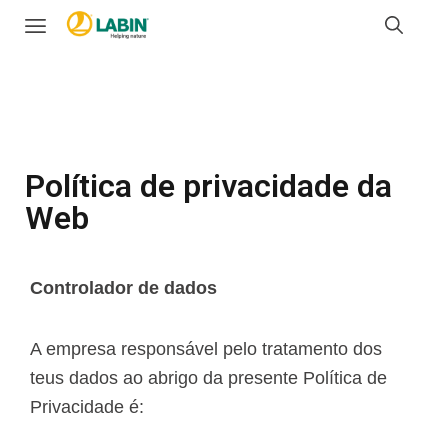
Política de privacidade da
Web
Controlador de dados
A empresa responsável pelo tratamento dos
teus dados ao abrigo da presente Política de
Privacidade é: