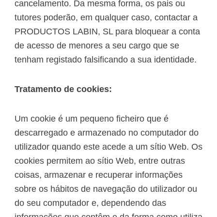
cancelamento. Da mesma forma, os pais ou
tutores poderão, em qualquer caso, contactar a
PRODUCTOS LABIN, SL para bloquear a conta
de acesso de menores a seu cargo que se
tenham registado falsificando a sua identidade.
Tratamento de cookies:
Um cookie é um pequeno ficheiro que é
descarregado e armazenado no computador do
utilizador quando este acede a um sítio Web. Os
cookies permitem ao sítio Web, entre outras
coisas, armazenar e recuperar informações
sobre os hábitos de navegação do utilizador ou
do seu computador e, dependendo das