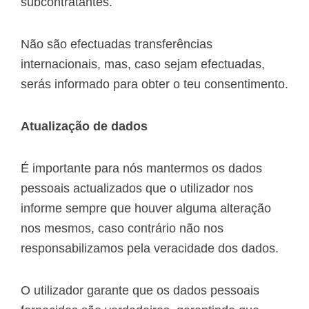
subcontratantes.
Não são efectuadas transferências
internacionais, mas, caso sejam efectuadas,
serás informado para obter o teu consentimento.
Atualização de dados
É importante para nós mantermos os dados
pessoais actualizados que o utilizador nos
informe sempre que houver alguma alteração
nos mesmos, caso contrário não nos
responsabilizamos pela veracidade dos dados.
O utilizador garante que os dados pessoais