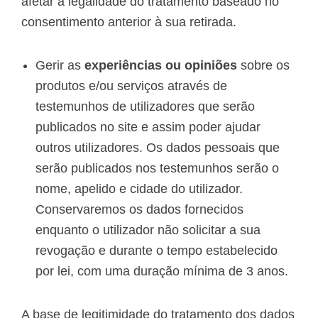
afetar a legalidade do tratamento baseado no
consentimento anterior à sua retirada.
Gerir as
experiências ou opiniões
sobre os
produtos e/ou serviços através de
testemunhos de utilizadores que serão
publicados no site e assim poder ajudar
outros utilizadores. Os dados pessoais que
serão publicados nos testemunhos serão o
nome, apelido e cidade do utilizador.
Conservaremos os dados fornecidos
enquanto o utilizador não solicitar a sua
revogação e durante o tempo estabelecido
por lei, com uma duração mínima de 3 anos.
A base de legitimidade do tratamento dos dados