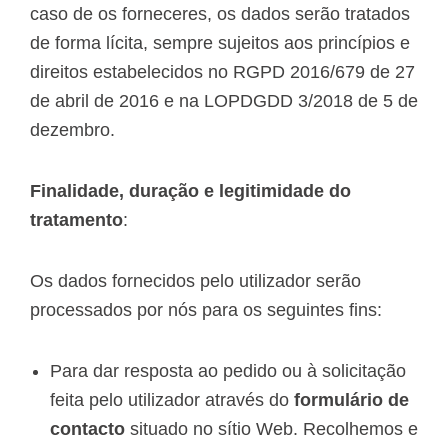
caso de os forneceres, os dados serão tratados
de forma lícita, sempre sujeitos aos princípios e
direitos estabelecidos no RGPD 2016/679 de 27
de abril de 2016 e na LOPDGDD 3/2018 de 5 de
dezembro.
Finalidade, duração e legitimidade do
tratamento
:
Os dados fornecidos pelo utilizador serão
processados por nós para os seguintes fins:
Para dar resposta ao pedido ou à solicitação
feita pelo utilizador através do
formulário de
contacto
situado no sítio Web. Recolhemos e