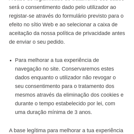
será o consentimento dado pelo utilizador ao
registar-se através do formulário previsto para o
efeito no sítio Web e ao selecionar a caixa de
aceitação da nossa política de privacidade antes
de enviar o seu pedido.
Para melhorar a tua experiência de
navegação no site. Conservaremos estes
dados enquanto o utilizador não revogar o
seu consentimento para o tratamento dos
mesmos através da eliminação dos cookies e
durante o tempo estabelecido por lei, com
uma duração mínima de 3 anos.
A base legítima para melhorar a tua experiência