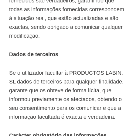
fornecidos são verdadeiros, garantindo que
todas as informações fornecidas correspondem
à situação real, que estão actualizadas e são
exactas, sendo obrigado a comunicar qualquer
modificação.
Dados de terceiros
Se o utilizador facultar à PRODUCTOS LABIN,
SL dados de terceiros para qualquer finalidade,
garante que os obteve de forma lícita, que
informou previamente os afectados, obtendo o
seu consentimento para os comunicar e que a
informação facultada é exacta e verdadeira.
Carácter obrigatório das informações