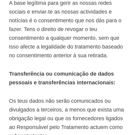
A base legítima para gerir as nossas redes
sociais e enviar-te as nossas actividades e
notícias é o consentimento que nos dás para o
fazer. Tens o direito de revogar o teu
consentimento a qualquer momento, sem que
isso afecte a legalidade do tratamento baseado
no consentimento anterior à sua retirada.
Transferência ou comunicação de dados
pessoais e transferências internacionais:
Os teus dados não serão comunicados ou
divulgados a terceiros, a menos que exista uma
obrigação legal ou que os fornecedores ligados
ao Responsável pelo Tratamento actuem como