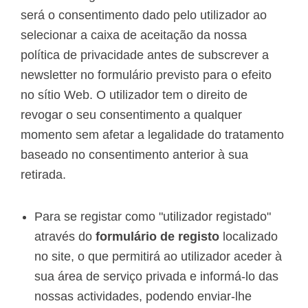
será o consentimento dado pelo utilizador ao
selecionar a caixa de aceitação da nossa
política de privacidade antes de subscrever a
newsletter no formulário previsto para o efeito
no sítio Web. O utilizador tem o direito de
revogar o seu consentimento a qualquer
momento sem afetar a legalidade do tratamento
baseado no consentimento anterior à sua
retirada.
Para se registar como "utilizador registado"
através do
formulário de registo
localizado
no site, o que permitirá ao utilizador aceder à
sua área de serviço privada e informá-lo das
nossas actividades, podendo enviar-lhe