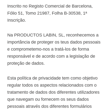
Inscrito no Registo Comercial de Barcelona,
Fólio 51, Tomo 21987, Folha B-30538, 1ª
Inscrição.
Na PRODUCTOS LABIN, SL, reconhecemos a
importância de proteger os teus dados pessoais
e comprometemo-nos a tratá-los de forma
responsável e de acordo com a legislação de
proteção de dados.
Esta política de privacidade tem como objetivo
regular todos os aspectos relacionados com o
tratamento de dados dos diferentes utilizadores
que navegam ou fornecem os seus dados
pessoais através dos diferentes formulários