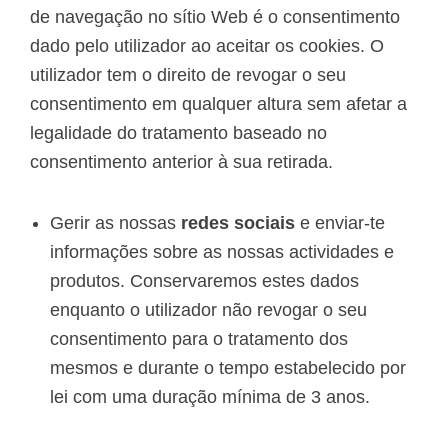
de navegação no sítio Web é o consentimento
dado pelo utilizador ao aceitar os cookies. O
utilizador tem o direito de revogar o seu
consentimento em qualquer altura sem afetar a
legalidade do tratamento baseado no
consentimento anterior à sua retirada.
Gerir as nossas
redes sociais
e enviar-te
informações sobre as nossas actividades e
produtos. Conservaremos estes dados
enquanto o utilizador não revogar o seu
consentimento para o tratamento dos
mesmos e durante o tempo estabelecido por
lei com uma duração mínima de 3 anos.