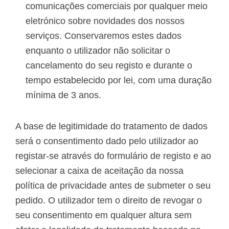
comunicações comerciais por qualquer meio
eletrónico sobre novidades dos nossos
serviços. Conservaremos estes dados
enquanto o utilizador não solicitar o
cancelamento do seu registo e durante o
tempo estabelecido por lei, com uma duração
mínima de 3 anos.
A base de legitimidade do tratamento de dados
será o consentimento dado pelo utilizador ao
registar-se através do formulário de registo e ao
selecionar a caixa de aceitação da nossa
política de privacidade antes de submeter o seu
pedido. O utilizador tem o direito de revogar o
seu consentimento em qualquer altura sem