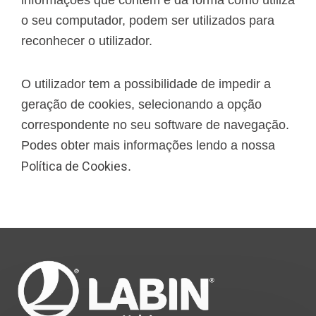
informações que contêm e da forma como utiliza
o seu computador, podem ser utilizados para
reconhecer o utilizador.
O utilizador tem a possibilidade de impedir a
geração de cookies, selecionando a opção
correspondente no seu software de navegação.
Podes obter mais informações lendo a nossa
Política de Cookies
.