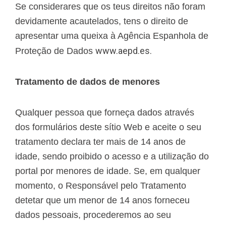
Se considerares que os teus direitos não foram
devidamente acautelados, tens o direito de
apresentar uma queixa à Agência Espanhola de
www.aepd.es.
Proteção de Dados
Tratamento de dados de menores
Qualquer pessoa que forneça dados através
dos formulários deste sítio Web e aceite o seu
tratamento declara ter mais de 14 anos de
idade, sendo proibido o acesso e a utilização do
portal por menores de idade. Se, em qualquer
momento, o Responsável pelo Tratamento
detetar que um menor de 14 anos forneceu
dados pessoais, procederemos ao seu