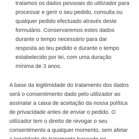
tratamos os dados pessoais do utilizador para
processar e gerir o seu pedido, consulta ou
qualquer pedido efectuado através deste
formulário. Conservaremos estes dados
durante o tempo necessário para dar
resposta ao teu pedido e durante o tempo
estabelecido por lei, com uma duração
mínima de 3 anos.
A base da legitimidade do tratamento dos dados
será o consentimento dado pelo utilizador ao
assinalar a caixa de aceitação da nossa política
de privacidade antes de enviar o pedido. O
utilizador tem o direito de revogar o seu
consentimento a qualquer momento, sem afetar