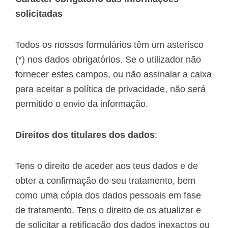
solicitadas
Todos os nossos formulários têm um asterisco
(*) nos dados obrigatórios. Se o utilizador não
fornecer estes campos, ou não assinalar a caixa
para aceitar a política de privacidade, não será
permitido o envio da informação.
Direitos dos titulares dos dados
:
Tens o direito de aceder aos teus dados e de
obter a confirmação do seu tratamento, bem
como uma cópia dos dados pessoais em fase
de tratamento. Tens o direito de os atualizar e
de solicitar a retificação dos dados inexactos ou