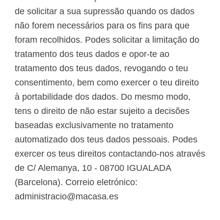
de solicitar a sua supressão quando os dados
não forem necessários para os fins para que
foram recolhidos. Podes solicitar a limitação do
tratamento dos teus dados e opor-te ao
tratamento dos teus dados, revogando o teu
consentimento, bem como exercer o teu direito
à portabilidade dos dados. Do mesmo modo,
tens o direito de não estar sujeito a decisões
baseadas exclusivamente no tratamento
automatizado dos teus dados pessoais. Podes
exercer os teus direitos contactando-nos através
de C/ Alemanya, 10 - 08700 IGUALADA
(Barcelona). Correio eletrónico:
administracio@macasa.es