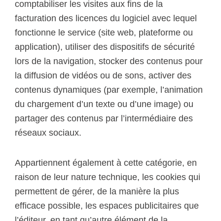
comptabiliser les visites aux fins de la
facturation des licences du logiciel avec lequel
fonctionne le service (site web, plateforme ou
application), utiliser des dispositifs de sécurité
lors de la navigation, stocker des contenus pour
la diffusion de vidéos ou de sons, activer des
contenus dynamiques (par exemple, l’animation
du chargement d’un texte ou d’une image) ou
partager des contenus par l’intermédiaire des
réseaux sociaux.
Appartiennent également à cette catégorie, en
raison de leur nature technique, les cookies qui
permettent de gérer, de la manière la plus
efficace possible, les espaces publicitaires que
l’éditeur, en tant qu’autre élément de la