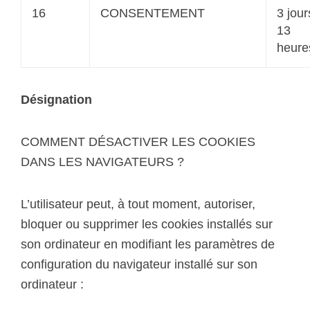
16
CONSENTEMENT
3 jour
13
heure
Désignation
COMMENT DÉSACTIVER LES COOKIES
DANS LES NAVIGATEURS ?
L’utilisateur peut, à tout moment, autoriser,
bloquer ou supprimer les cookies installés sur
son ordinateur en modifiant les paramètres de
configuration du navigateur installé sur son
ordinateur :