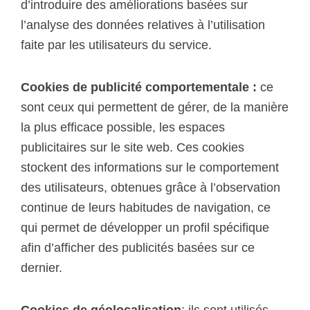
d’introduire des améliorations basées sur
l’analyse des données relatives à l’utilisation
faite par les utilisateurs du service.
Cookies de publicité comportementale :
ce
sont ceux qui permettent de gérer, de la manière
la plus efficace possible, les espaces
publicitaires sur le site web. Ces cookies
stockent des informations sur le comportement
des utilisateurs, obtenues grâce à l’observation
continue de leurs habitudes de navigation, ce
qui permet de développer un profil spécifique
afin d’afficher des publicités basées sur ce
dernier.