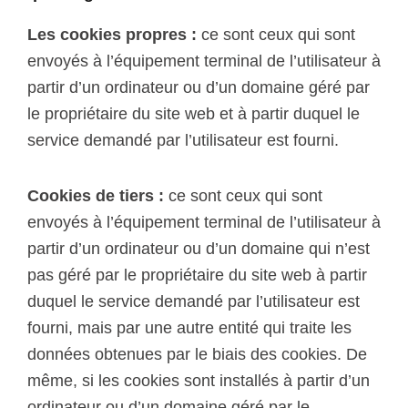
Les cookies propres :
ce sont ceux qui sont
envoyés à l’équipement terminal de l’utilisateur à
partir d’un ordinateur ou d’un domaine géré par
le propriétaire du site web et à partir duquel le
service demandé par l’utilisateur est fourni.
Cookies de tiers :
ce sont ceux qui sont
envoyés à l’équipement terminal de l’utilisateur à
partir d’un ordinateur ou d’un domaine qui n’est
pas géré par le propriétaire du site web à partir
duquel le service demandé par l’utilisateur est
fourni, mais par une autre entité qui traite les
données obtenues par le biais des cookies. De
même, si les cookies sont installés à partir d’un
ordinateur ou d’un domaine géré par le