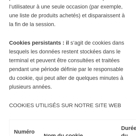
l’utilisateur à une seule occasion (par exemple,
une liste de produits achetés) et disparaissent à
la fin de la session.
Cookies persistants : il
s’agit de cookies dans
lesquels les données restent stockées dans le
terminal et peuvent être consultées et traitées
pendant une période définie par le responsable
du cookie, qui peut aller de quelques minutes à
plusieurs années.
COOKIES UTILISÉS SUR NOTRE SITE WEB
Duré
Numéro
Nom du cookie
du