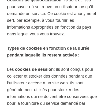
Cookies de géolocalisation
: ils sont utilisés
pour savoir où se trouve un utilisateur lorsqu’il
demande un service. Ce cookie est anonyme et
sert, par exemple, à vous fournir les
informations appropriées en fonction du pays
dans lequel vous vous trouvez.
Types de cookies en fonction de la durée
pendant laquelle ils restent activés :
Les
cookies de session
: ils sont conçus pour
collecter et stocker des données pendant que
l’utilisateur accède à un site web. Ils sont
généralement utilisés pour stocker des
informations qui ne doivent être conservées que
pour la fourniture du service demandé par