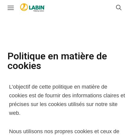
Politique en matière de
cookies
L’objectif de cette politique en matière de
cookies est de fournir des informations claires et
précises sur les cookies utilisés sur notre site
web.
Nous utilisons nos propres cookies et ceux de