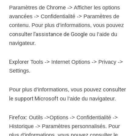
Chrome
Paramètres de
-> Afficher les options
avancées -> Confidentialité -> Paramètres de
contenu. Pour plus d’informations, vous pouvez
consulter l’assistance de Google
ou l’aide du
navigateur.
Explorer
Tools -> Internet Options -> Privacy ->
Settings.
consulter
Pour plus d’informations, vous pouvez
le support Microsoft
ou l’aide du navigateur.
Firefox
: Outils ->Options -> Confidentialité ->
Historique -> Paramètres personnalisés. Pour
plus d’informations, vous pouvez consulter le