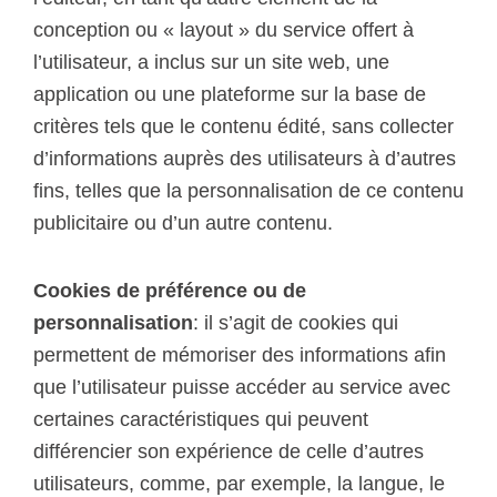
conception ou « layout » du service offert à
l’utilisateur, a inclus sur un site web, une
application ou une plateforme sur la base de
critères tels que le contenu édité, sans collecter
d’informations auprès des utilisateurs à d’autres
fins, telles que la personnalisation de ce contenu
publicitaire ou d’un autre contenu.
Cookies de préférence ou de
personnalisation
: il s’agit de cookies qui
permettent de mémoriser des informations afin
que l’utilisateur puisse accéder au service avec
certaines caractéristiques qui peuvent
différencier son expérience de celle d’autres
utilisateurs, comme, par exemple, la langue, le