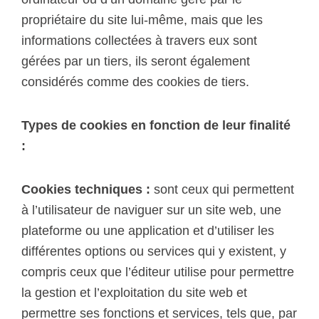
propriétaire du site lui-même, mais que les
informations collectées à travers eux sont
gérées par un tiers, ils seront également
considérés comme des cookies de tiers.
Types de cookies en fonction de leur finalité
:
Cookies techniques :
sont ceux qui permettent
à l’utilisateur de naviguer sur un site web, une
plateforme ou une application et d’utiliser les
différentes options ou services qui y existent, y
compris ceux que l’éditeur utilise pour permettre
la gestion et l’exploitation du site web et
permettre ses fonctions et services, tels que, par