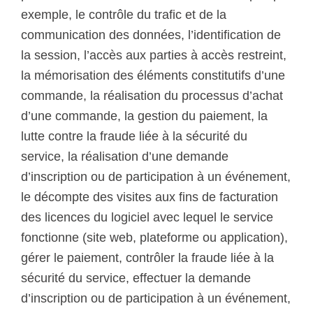
exemple, le contrôle du trafic et de la
communication des données, l’identification de
la session, l’accès aux parties à accès restreint,
la mémorisation des éléments constitutifs d’une
commande, la réalisation du processus d’achat
d’une commande, la gestion du paiement, la
lutte contre la fraude liée à la sécurité du
service, la réalisation d’une demande
d’inscription ou de participation à un événement,
le décompte des visites aux fins de facturation
des licences du logiciel avec lequel le service
fonctionne (site web, plateforme ou application),
gérer le paiement, contrôler la fraude liée à la
sécurité du service, effectuer la demande
d’inscription ou de participation à un événement,