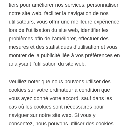
tiers pour améliorer nos services, personnaliser
notre site web, faciliter la navigation de nos
utilisateurs, vous offrir une meilleure expérience
lors de l’utilisation du site web, identifier les
problèmes afin de l’améliorer, effectuer des
mesures et des statistiques d’utilisation et vous
montrer de la publicité liée à vos préférences en
analysant l’utilisation du site web.
Veuillez noter que nous pouvons utiliser des
cookies sur votre ordinateur à condition que
vous ayez donné votre accord, sauf dans les
cas où les cookies sont nécessaires pour
naviguer sur notre site web. Si vous y
consentez, nous pouvons utiliser des cookies