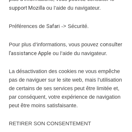
support Mozilla
ou l’aide du navigateur.
Safari
Préférences de
-> Sécurité.
consulter
Pour plus d’informations, vous pouvez
l’assistance Apple
ou l’aide du navigateur.
La désactivation des cookies ne vous empêche
pas de naviguer sur le site web, mais l’utilisation
de certains de ses services peut être limitée et,
par conséquent, votre expérience de navigation
peut être moins satisfaisante.
RETIRER SON CONSENTEMENT