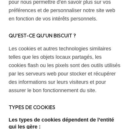
pour nous permettre d’en savoir plus sur vos
préférences et de personnaliser notre site web
en fonction de vos intérêts personnels.
QU’EST-CE QU’UN BISCUIT ?
Les cookies et autres technologies similaires
telles que les objets locaux partagés, les
cookies flash ou les pixels sont des outils utilisés
par les serveurs web pour stocker et récupérer
des informations sur leurs visiteurs et pour
assurer le bon fonctionnement du site.
TYPES DE COOKIES
Les types de cookies dépendent de l’entité
qui les gère :