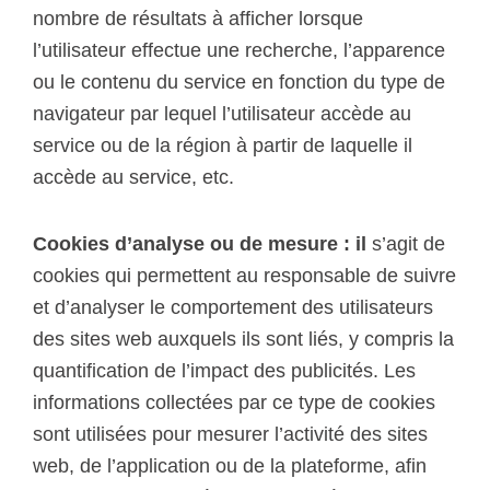
nombre de résultats à afficher lorsque
l’utilisateur effectue une recherche, l’apparence
ou le contenu du service en fonction du type de
navigateur par lequel l’utilisateur accède au
service ou de la région à partir de laquelle il
accède au service, etc.
Cookies d’analyse ou de mesure : il
s’agit de
cookies qui permettent au responsable de suivre
et d’analyser le comportement des utilisateurs
des sites web auxquels ils sont liés, y compris la
quantification de l’impact des publicités. Les
informations collectées par ce type de cookies
sont utilisées pour mesurer l’activité des sites
web, de l’application ou de la plateforme, afin