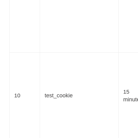
15
10
test_cookie
minut