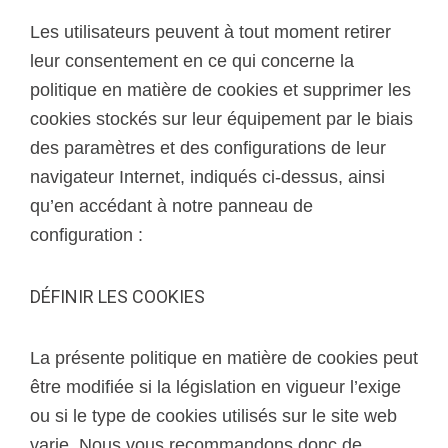
Les utilisateurs peuvent à tout moment retirer
leur consentement en ce qui concerne la
politique en matière de cookies et supprimer les
cookies stockés sur leur équipement par le biais
des paramètres et des configurations de leur
navigateur Internet, indiqués ci-dessus, ainsi
qu’en accédant à notre panneau de
configuration :
DÉFINIR LES COOKIES
La présente politique en matière de cookies peut
être modifiée si la législation en vigueur l’exige
ou si le type de cookies utilisés sur le site web
varie. Nous vous recommandons donc de