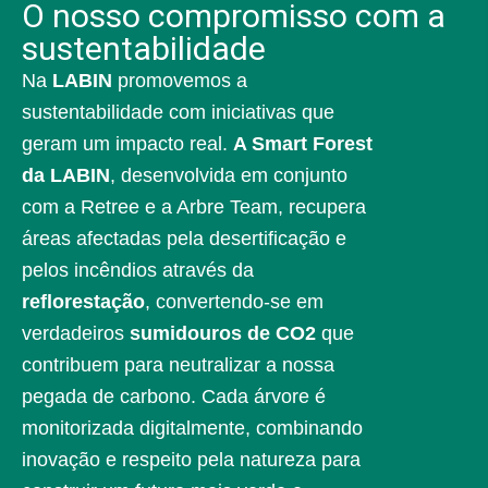
O nosso compromisso com a
sustentabilidade
Na
LABIN
promovemos a
sustentabilidade com iniciativas que
geram um impacto real.
A Smart Forest
da LABIN
, desenvolvida em conjunto
com a Retree e a Arbre Team, recupera
áreas afectadas pela desertificação e
pelos incêndios através da
reflorestação
, convertendo-se em
verdadeiros
sumidouros de CO2
que
contribuem para neutralizar a nossa
pegada de carbono. Cada árvore é
monitorizada digitalmente, combinando
inovação e respeito pela natureza para