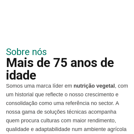
Sobre nós
Mais de 75 anos de
idade
Somos uma marca líder em
nutrição vegetal
, com
um historial que reflecte o nosso crescimento e
consolidação como uma referência no sector. A
nossa gama de soluções técnicas acompanha
quem procura culturas com maior rendimento,
qualidade e adaptabilidade num ambiente agrícola