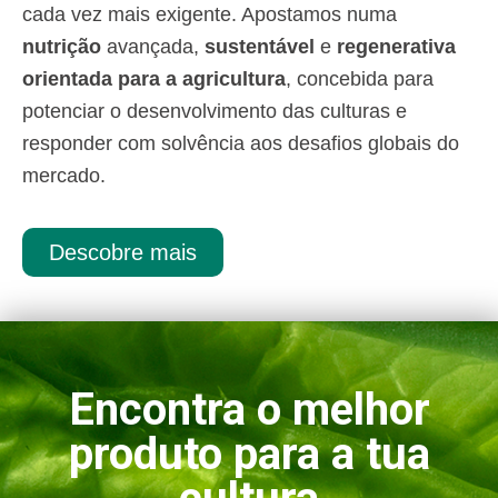
cada vez mais exigente. Apostamos numa
nutrição
avançada,
sustentável
e
regenerativa
orientada para a agricultura
, concebida para
potenciar o desenvolvimento das culturas e
responder com solvência aos desafios globais do
mercado.
Descobre mais
Encontra o melhor
produto para a tua