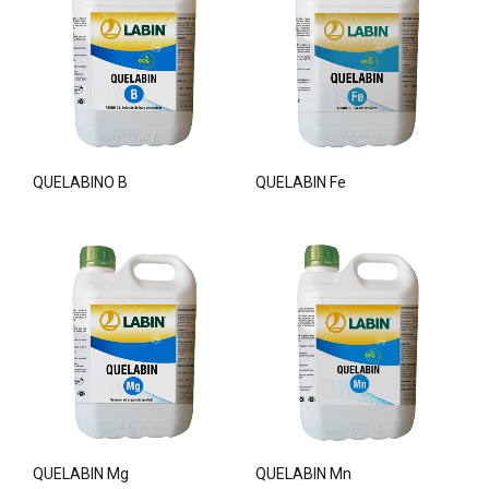
QUELABINO B
QUELABIN Fe
QUELABIN Mg
QUELABIN Mn