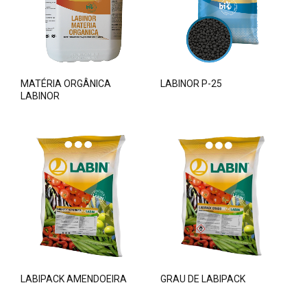
MATÉRIA ORGÂNICA
LABINOR P-25
LABINOR
LABIPACK AMENDOEIRA
GRAU DE LABIPACK