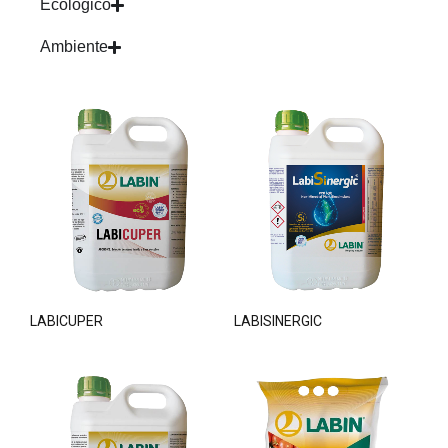
Ecológico
Ambiente
LABICUPER
LABISINERGIC