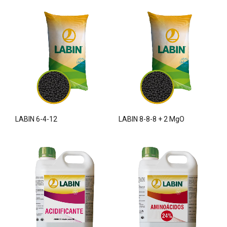
LABIN 6-4-12
LABIN 8-8-8 + 2 MgO