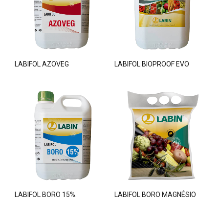
LABIFOL AZOVEG
LABIFOL BIOPROOF EVO
LABIFOL BORO 15%.
LABIFOL BORO MAGNÉSIO