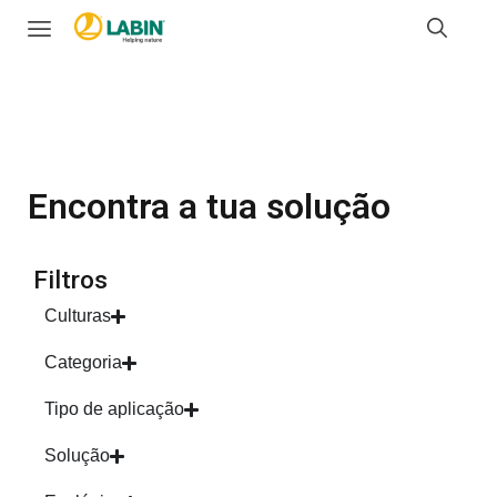
Encontra a tua solução
Filtros
Culturas
Categoria
Tipo de aplicação
Solução