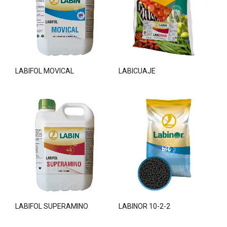
LABIFOL MOVICAL
LABICUAJE
LABIFOL SUPERAMINO
LABINOR 10-2-2