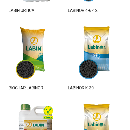
LABIN URTICA
LABINOR 4-6-12
BIOCHAR LABINOR
LABINOR K-30