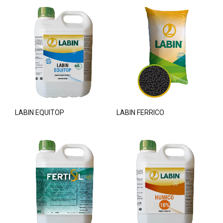
LABIN EQUITOP
LABIN FERRICO