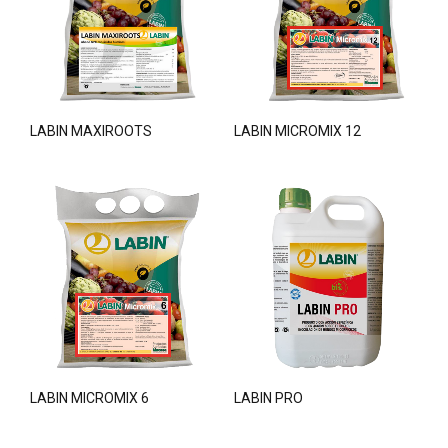
LABIN MAXIROOTS
LABIN MICROMIX 12
LABIN MICROMIX 6
LABIN PRO