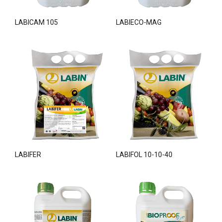
LABICAM 105
LABIECO-MAG
LABIFER
LABIFOL 10-10-40