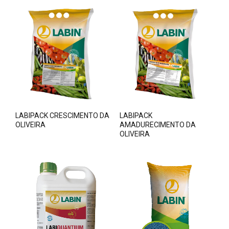
LABIPACK CRESCIMENTO DA
LABIPACK
OLIVEIRA
AMADURECIMENTO DA
OLIVEIRA