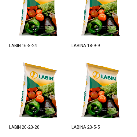
LABIN 16-8-24
LABINA 18-9-9
LABIN 20-20-20
LABINA 20-5-5