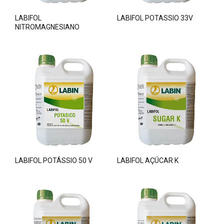
LABIFOL
LABIFOL POTASSIO 33V
NITROMAGNESIANO
LABIFOL POTÁSSIO 50 V
LABIFOL AÇÚCAR K