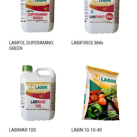
LABIFOL SUPERAMINO
LABIFORCE BMo
GREEN
LABIMAR 10S
LABIN 10-10-40