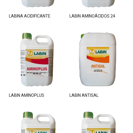
LABINA ACIDIFICANTE
LABIN AMINOÁCIDOS 24
LABIN AMINOPLUS
LABIN ANTISAL