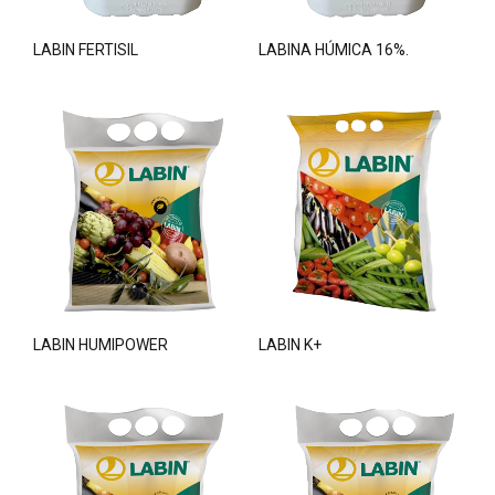
LABIN FERTISIL
LABINA HÚMICA 16%.
LABIN HUMIPOWER
LABIN K+