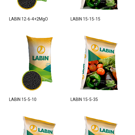
LABIN 12-6-4+2MgO
LABIN 15-15-15
LABIN 15-5-10
LABIN 15-5-35