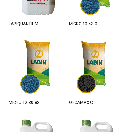
LABIQUANTIUM
MICRO 10-43-0
MICRO 12-30-8S
ORGAMAX G