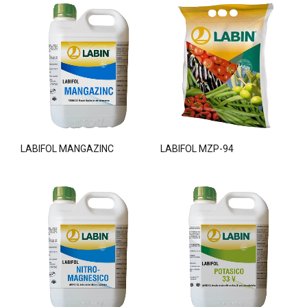
LABIFOL MANGAZINC
LABIFOL MZP-94