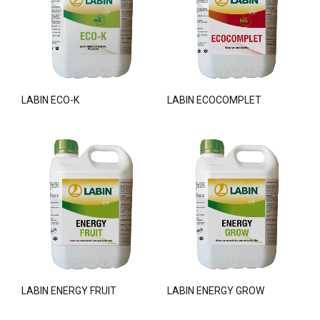
LABIN ECO-K
LABIN ECOCOMPLET
LABIN ENERGY FRUIT
LABIN ENERGY GROW