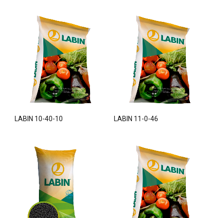
LABIN 10-40-10
LABIN 11-0-46