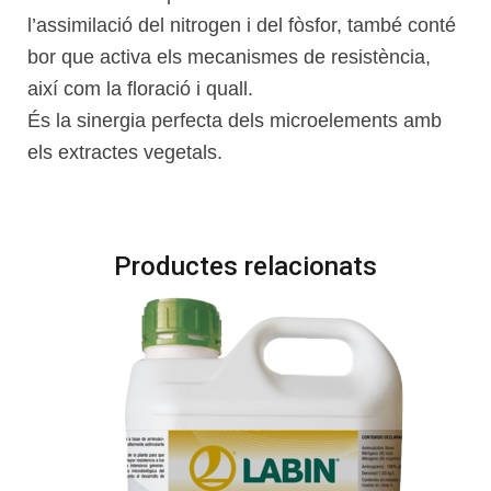
l’assimilació del nitrogen i del fòsfor, també conté
bor que activa els mecanismes de resistència,
així com la floració i quall.
És la sinergia perfecta dels microelements amb
els extractes vegetals.
Productes relacionats