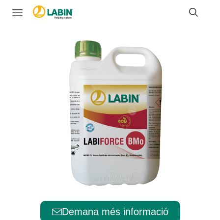
Demana més informació