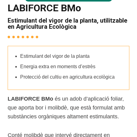
LABIFORCE BMo
Estimulant del vigor de la planta, utilitzable
en Agricultura Ecològica
Estimulant del vigor de la planta
Energia extra en moments d’estrès
Protecció del cultiu en agricultura ecològica
LABIFORCE BMo
és un adob d’aplicació foliar,
que aporta bor i molibdè, que està formulat amb
substàncies orgàniques altament estimulants.
Conté molibdè que intervé directament en