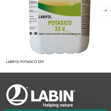
LABIFOL POTASICO 33V