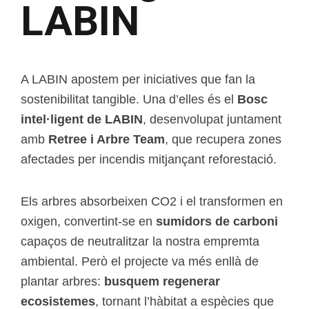
LABIN
A LABIN apostem per iniciatives que fan la
sostenibilitat tangible. Una d’elles és el
Bosc
intel·ligent de LABIN
, desenvolupat juntament
amb
Retree i Arbre Team
, que recupera zones
afectades per incendis mitjançant reforestació.
Els arbres absorbeixen CO2 i el transformen en
oxigen, convertint-se en
sumidors de carboni
capaços de neutralitzar la nostra empremta
ambiental. Però el projecte va més enllà de
plantar arbres:
busquem regenerar
ecosistemes
, tornant l’hàbitat a espècies que