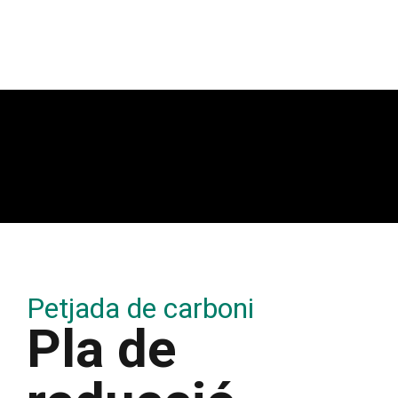
Petjada de carboni
Pla de