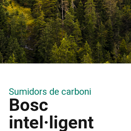
Sumidors de carboni
Bosc
intel·ligent