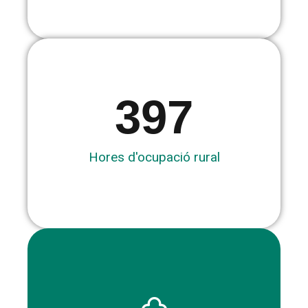
397
Hores d'ocupació rural