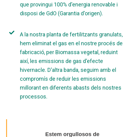
que provingui 100% d'energia renovable i
disposi de GdO (Garantia d'origen).
A la nostra planta de fertilitzants granulats,
hem eliminat el gas en el nostre procés de
fabricació, per Biomassa vegetal, reduint
així, les emissions de gas d'efecte
hivernacle. D'altra banda, seguim amb el
compromís de reduir les emissions
millorant en diferents abasts dels nostres
processos.
Estem orgullosos de