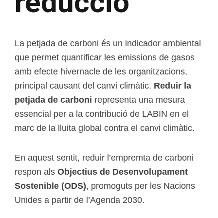
reducció
La petjada de carboni és un indicador ambiental
que permet quantificar les emissions de gasos
amb efecte hivernacle de les organitzacions,
principal causant del canvi climàtic.
Reduir la
petjada de carboni
representa una mesura
essencial per a la contribució de LABIN en el
marc de la lluita global contra el canvi climàtic.
En aquest sentit, reduir l’empremta de carboni
respon als
Objectius de Desenvolupament
Sostenible (ODS)
, promoguts per les Nacions
Unides a partir de l’Agenda 2030.