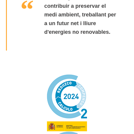
contribuir a preservar el
medi ambient, treballant per
a un futur net i lliure
d'energies no renovables.