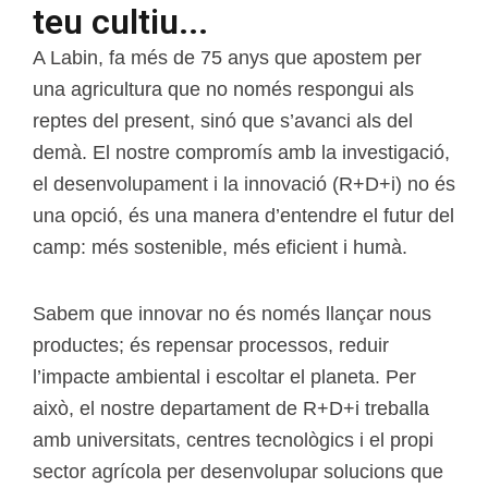
teu cultiu...
A Labin, fa més de 75 anys que apostem per
una agricultura que no només respongui als
reptes del present, sinó que s’avanci als del
demà. El nostre compromís amb la investigació,
el desenvolupament i la innovació (R+D+i) no és
una opció, és una manera d’entendre el futur del
camp: més sostenible, més eficient i humà.
Sabem que innovar no és només llançar nous
productes; és repensar processos, reduir
l’impacte ambiental i escoltar el planeta. Per
això, el nostre departament de R+D+i treballa
amb universitats, centres tecnològics i el propi
sector agrícola per desenvolupar solucions que