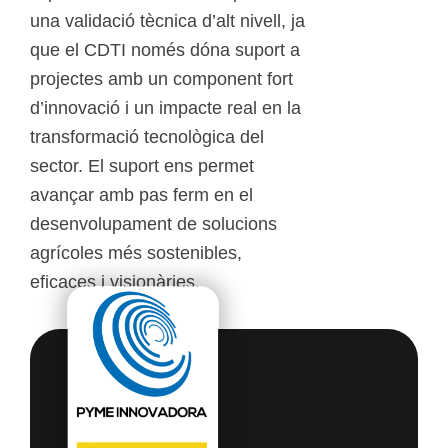
una validació tècnica d’alt nivell, ja
que el CDTI només dóna suport a
projectes amb un component fort
d’innovació i un impacte real en la
transformació tecnològica del
sector. El suport ens permet
avançar amb pas ferm en el
desenvolupament de solucions
agrícoles més sostenibles,
eficaces i visionàries.