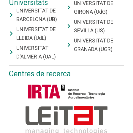
Universitats
UNIVERSITAT DE
UNIVERSITAT DE
GIRONA (UdG)
BARCELONA (UB)
UNIVERSITAT DE
UNIVERSITAT DE
SEVILLA (US)
LLEIDA (UdL)
UNIVERSITAT DE
UNIVERSITAT
GRANADA (UGR)
D'ALMERIA (UAL)
Centres de recerca