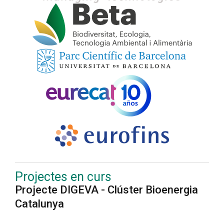
Projectes en curs
Projecte DIGEVA - Clúster Bioenergia
Catalunya