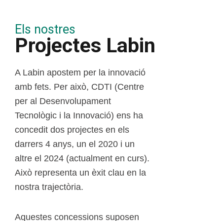
Els nostres
Projectes Labin
A Labin apostem per la innovació
amb fets. Per això, CDTI (Centre
per al Desenvolupament
Tecnològic i la Innovació) ens ha
concedit dos projectes en els
darrers 4 anys, un el 2020 i un
altre el 2024 (actualment en curs).
Això representa un èxit clau en la
nostra trajectòria.
Aquestes concessions suposen