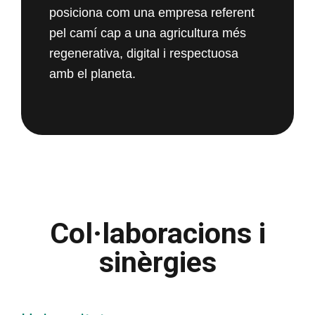
posiciona com una empresa referent
pel camí cap a una agricultura més
regenerativa, digital i respectuosa
amb el planeta.
Col·laboracions i
sinèrgies