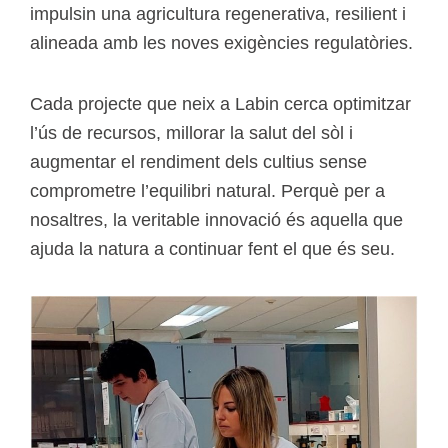
impulsin una agricultura regenerativa, resilient i
alineada amb les noves exigències regulatòries.
Cada projecte que neix a Labin cerca optimitzar
l’ús de recursos, millorar la salut del sòl i
augmentar el rendiment dels cultius sense
comprometre l’equilibri natural. Perquè per a
nosaltres, la veritable innovació és aquella que
ajuda la natura a continuar fent el que és seu.