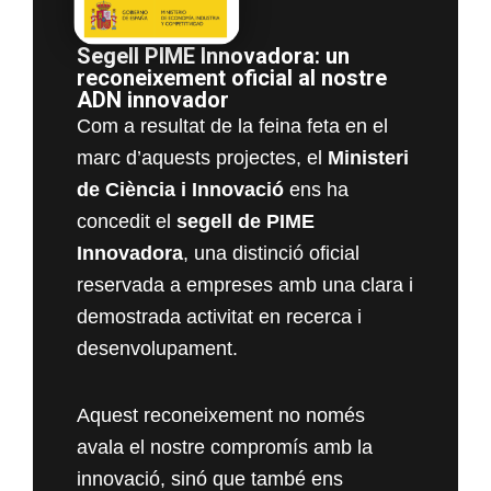
Segell PIME Innovadora: un
reconeixement oficial al nostre
ADN innovador
Com a resultat de la feina feta en el
marc d’aquests projectes, el
Ministeri
de Ciència i Innovació
ens ha
concedit el
segell de PIME
Innovadora
, una distinció oficial
reservada a empreses amb una clara i
demostrada activitat en recerca i
desenvolupament.
Aquest reconeixement no només
avala el nostre compromís amb la
innovació, sinó que també ens