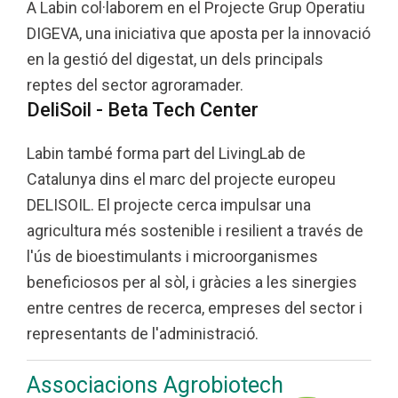
A Labin col·laborem en el Projecte Grup Operatiu
DIGEVA, una iniciativa que aposta per la innovació
en la gestió del digestat, un dels principals
reptes del sector agroramader.
DeliSoil - Beta Tech Center
Labin també forma part del LivingLab de
Catalunya dins el marc del projecte europeu
DELISOIL. El projecte cerca impulsar una
agricultura més sostenible i resilient a través de
l'ús de bioestimulants i microorganismes
beneficiosos per al sòl, i gràcies a les sinergies
entre centres de recerca, empreses del sector i
representants de l'administració.
Associacions Agrobiotech