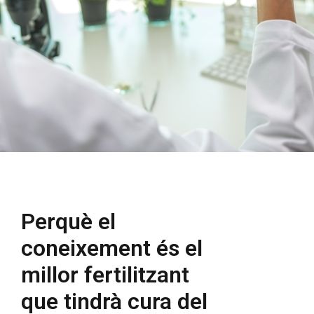
Perquè el
coneixement és el
millor fertilitzant
que tindrà cura del