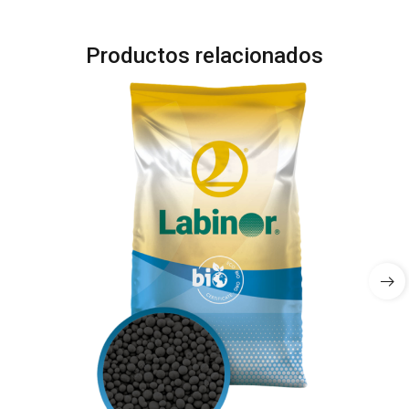
Productos relacionados