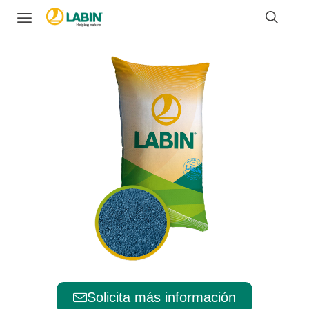
Solicita más información