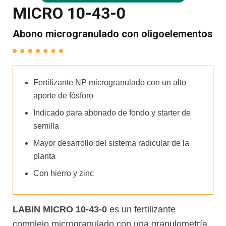
MICRO 10-43-0
Abono microgranulado con oligoelementos
Fertilizante NP microgranulado con un alto
aporte de fósforo
Indicado para abonado de fondo y starter de
semilla
Mayor desarrollo del sistema radicular de la
planta
Con hierro y zinc
LABIN MICRO 10-43-0
es un fertilizante
complejo microgranulado con una granulometría