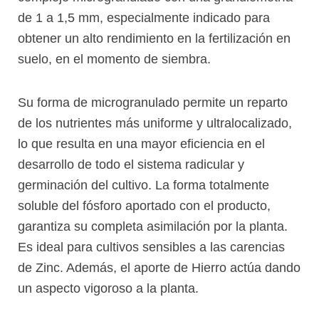
de 1 a 1,5 mm, especialmente indicado para
obtener un alto rendimiento en la fertilización en
suelo, en el momento de siembra.
Su forma de microgranulado permite un reparto
de los nutrientes más uniforme y ultralocalizado,
lo que resulta en una mayor eficiencia en el
desarrollo de todo el sistema radicular y
germinación del cultivo. La forma totalmente
soluble del fósforo aportado con el producto,
garantiza su completa asimilación por la planta.
Es ideal para cultivos sensibles a las carencias
de Zinc. Además, el aporte de Hierro actúa dando
un aspecto vigoroso a la planta.