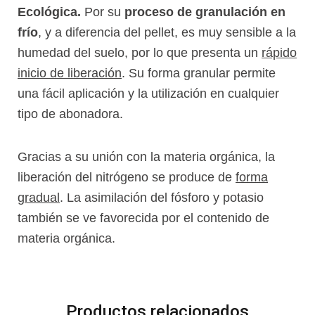
Ecológica.
Por su
proceso de granulación en
frío
, y a diferencia del pellet, es muy sensible a la
humedad del suelo, por lo que presenta un
rápido
inicio de liberación
. Su forma granular permite
una fácil aplicación y la utilización en cualquier
tipo de abonadora.
Gracias a su unión con la materia orgánica, la
liberación del nitrógeno se produce de
forma
gradual
. La asimilación del fósforo y potasio
también se ve favorecida por el contenido de
materia orgánica.
Productos relacionados