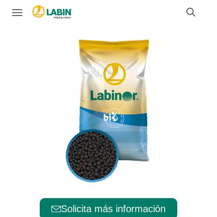
Solicita más información