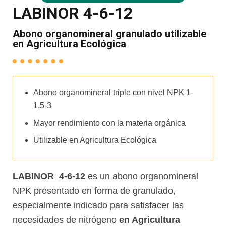
LABINOR 4-6-12
Abono organomineral granulado utilizable
en Agricultura Ecológica
Abono organomineral triple con nivel NPK 1-
1,5-3
Mayor rendimiento con la materia orgánica
Utilizable en Agricultura Ecológica
LABINOR 4-6-12
es un abono organomineral
NPK presentado en forma de granulado,
especialmente indicado para satisfacer las
necesidades de nitrógeno
en Agricultura