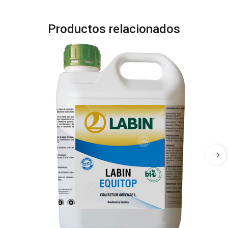
Productos relacionados