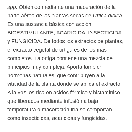
spp
. Obtenido mediante una maceración de la
parte aérea de las plantas secas de
Urtica dioica
.
Es una sustancia básica con acción
BIOESTIMULANTE, ACARICIDA, INSECTICIDA
y FUNGICIDA. De todos los extractos de plantas,
el extracto vegetal de ortiga es de los más
completos. La ortiga contiene una mezcla de
principios muy compleja. Aporta también
hormonas naturales, que contribuyen a la
vitalidad de la planta donde se aplica el extracto.
A la vez, es rica en ácidos fórmico y histamínico,
que liberados mediante infusión a baja
temperatura o maceración fría se comportan
como insecticidas, acaricidas y fungicidas.