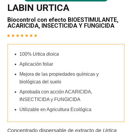
LABIN URTICA
Biocontrol con efecto BIOESTIMULANTE,
ACARICIDA, INSECTICIDA Y FUNGICIDA
100%
Urtica dioica
Aplicación foliar
Mejora de las propiedades químicas y
biológicas del suelo
Aprobada con acción ACARICIDA,
INSECTICIDA y FUNGICIDA
Utilizable en Agricultura Ecológica
Concentrado dispersable de extracto de
Urtica