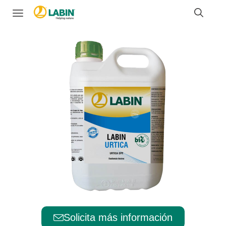
Solicita más información