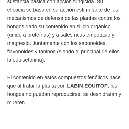
sustancia básica con acción fungicida. Su
eficacia se basa en su acción estimulante de los
mecanismos de defensa de las plantas contra los
hongos dado su contenido en silicio orgánico
(unido a proteínas) y a sales ricas en potasio y
magnesio. Juntamente con los saponoides,
flavonoides y taninos (siendo el principal de ellos
la equisetonina).
El contenido en estos compuestos fenólicos hace
que al tratar la planta con
LABIN EQUITOP
, los
hongos no puedan reproducirse, se deshidratan y
mueren.