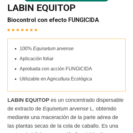
LABIN EQUITOP
Biocontrol con efecto FUNGICIDA
100%
Equisetum arvense
Aplicación foliar
Aprobada con acción FUNGICIDA
Utilizable en Agricultura Ecológica
LABIN EQUITOP
es un concentrado dispersable
de extracto de
Equisetum arvense
L. obtenido
mediante una maceración de la parte aérea de
las plantas secas de la cola de caballo. Es una