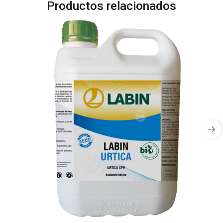
Productos relacionados