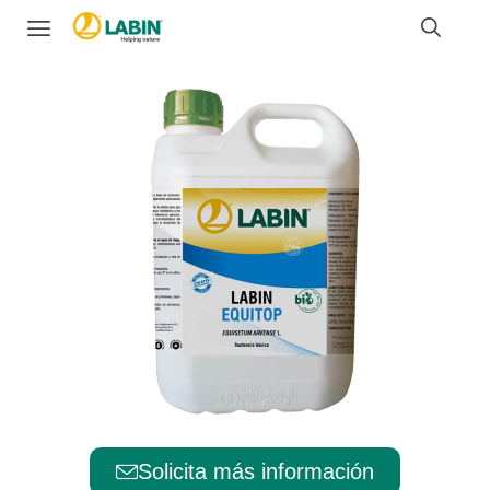
Solicita más información