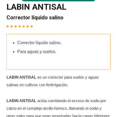
LABIN ANTISAL
Corrector líquido salino
Corrector líquido salino.
Para aguas y suelos.
LABIN ANTISAL
es un corrector para suelos y aguas
salinas en cultivos con fertirrigación.
LABIN ANTISAL
actúa cambiando el exceso de sodio por
calcio en el complejo arcillo-húmico, liberando el sodio y
otras sales para que sean arrastradas hacia capas inferiores