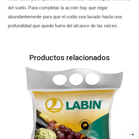
del suelo. Para completar la acción hay que regar
abundantemente para que el sodio sea lavado hasta una
profundidad que quede fuera del alcance de las raíces.
Productos relacionados