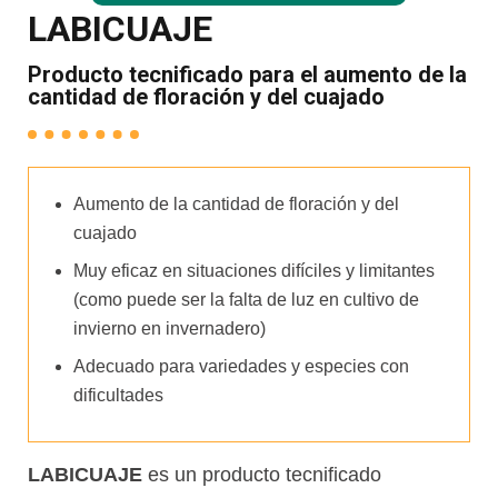
LABICUAJE
Producto tecnificado para el aumento de la
cantidad de floración y del cuajado
Aumento de la cantidad de floración y del
cuajado
Muy eficaz en situaciones difíciles y limitantes
(como puede ser la falta de luz en cultivo de
invierno en invernadero)
Adecuado para variedades y especies con
dificultades
LABICUAJE
es un producto tecnificado