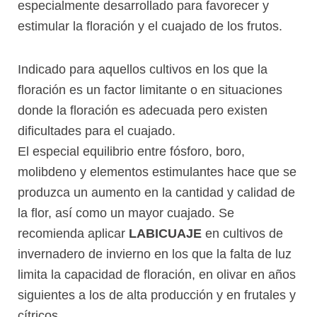
especialmente desarrollado para favorecer y
estimular la floración y el cuajado de los frutos.
Indicado para aquellos cultivos en los que la
floración es un factor limitante o en situaciones
donde la floración es adecuada pero existen
dificultades para el cuajado.
El especial equilibrio entre fósforo, boro,
molibdeno y elementos estimulantes hace que se
produzca un aumento en la cantidad y calidad de
la flor, así como un mayor cuajado. Se
recomienda aplicar
LABICUAJE
en cultivos de
invernadero de invierno en los que la falta de luz
limita la capacidad de floración, en olivar en años
siguientes a los de alta producción y en frutales y
cítricos.