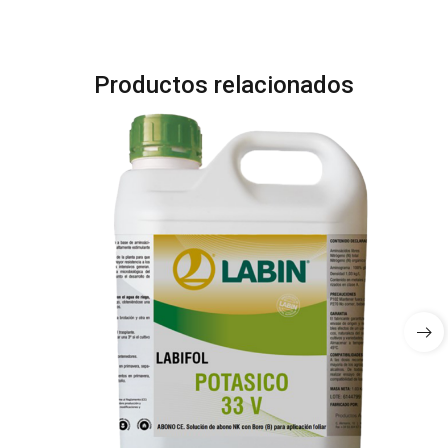
Productos relacionados