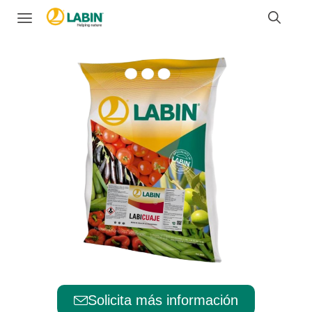
Solicita más información