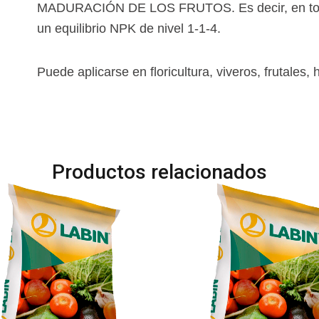
MADURACIÓN DE LOS FRUTOS. Es decir, en todos
un equilibrio NPK de nivel 1-1-4.
Puede aplicarse en floricultura, viveros, frutales, h
Productos relacionados