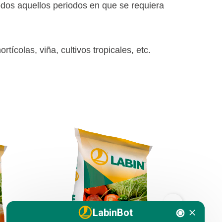
 aquellos periodos en que se requiera
ortícolas, viña, cultivos tropicales, etc.
LabinBot