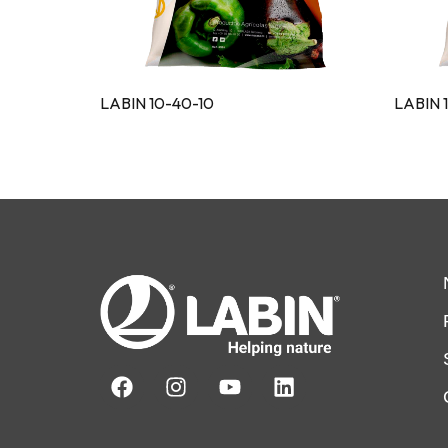
LABIN 10-40-10
LABIN 