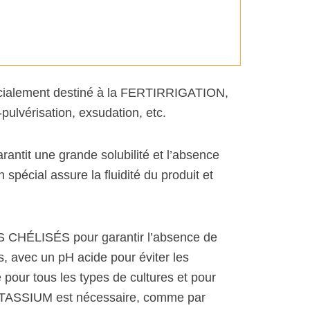
pécialement destiné à la FERTIRRIGATION,
pulvérisation, exsudation, etc.
rantit une grande solubilité et l’absence
spécial assure la fluidité du produit et
CHÉLISÉS pour garantir l’absence de
, avec un pH acide pour éviter les
pour tous les types de cultures et pour
POTASSIUM est nécessaire, comme par