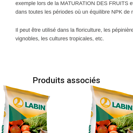
exemple lors de la MATURATION DES FRUITS et
dans toutes les périodes où un équilibre NPK de 
Il peut être utilisé dans la floriculture, les pépinière
vignobles, les cultures tropicales, etc.
Produits associés