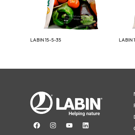
LABIN 15-5-35
LABIN 