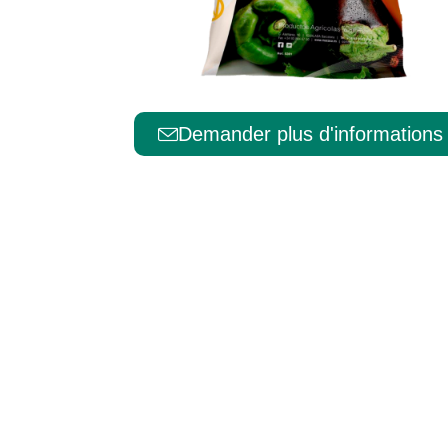
Português
Demander plus d'informations