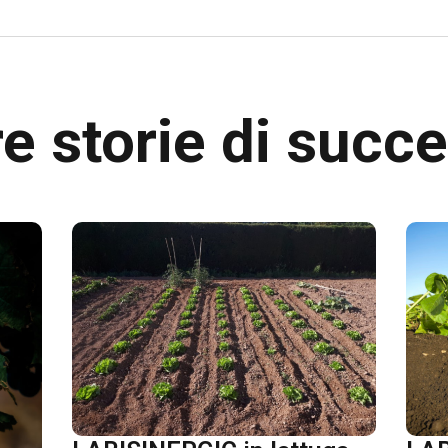
re storie di succ