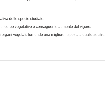
ativa delle specie studiate.
 del corpo vegetativo e conseguente aumento del vigore.
gli organi vegetali, fornendo una migliore risposta a qualsiasi str