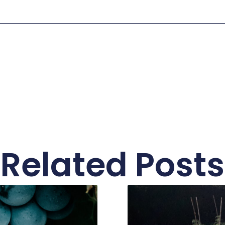
Related Posts