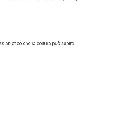
ess abiotico che la coltura può subire.