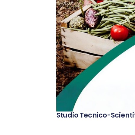
Studio Tecnico-Scienti