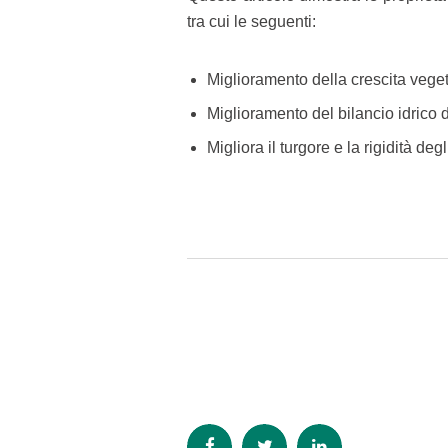
tra cui le seguenti:
Miglioramento della crescita veget
Miglioramento del bilancio idrico
Migliora il turgore e la rigidità de