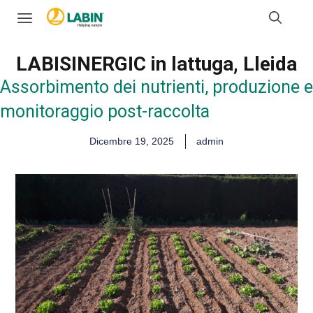
LABISINERGIC in lattuga, Lleida
Assorbimento dei nutrienti, produzione e
monitoraggio post-raccolta
Dicembre 19, 2025
admin