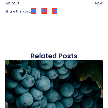
Previous
Next
Share the Post:
Related Posts