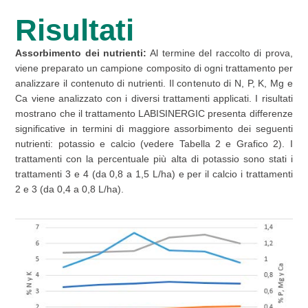
Risultati
Assorbimento dei nutrienti:
Al termine del raccolto di prova,
viene preparato un campione composito di ogni trattamento per
analizzare il contenuto di nutrienti. Il contenuto di N, P, K, Mg e
Ca viene analizzato con i diversi trattamenti applicati. I risultati
mostrano che il trattamento LABISINERGIC presenta differenze
significative in termini di maggiore assorbimento dei seguenti
nutrienti: potassio e calcio (vedere Tabella 2 e Grafico 2). I
trattamenti con la percentuale più alta di potassio sono stati i
trattamenti 3 e 4 (da 0,8 a 1,5 L/ha) e per il calcio i trattamenti
2 e 3 (da 0,4 a 0,8 L/ha).