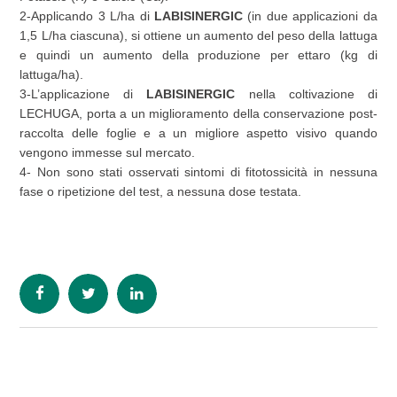
2-Applicando 3 L/ha di
LABISINERGIC
(in due applicazioni da
1,5 L/ha ciascuna), si ottiene un aumento del peso della lattuga
e quindi un aumento della produzione per ettaro (kg di
lattuga/ha).
3-L’applicazione di
LABISINERGIC
nella coltivazione di
LECHUGA, porta a un miglioramento della conservazione post-
raccolta delle foglie e a un migliore aspetto visivo quando
vengono immesse sul mercato.
4- Non sono stati osservati sintomi di fitotossicità in nessuna
fase o ripetizione del test, a nessuna dose testata.