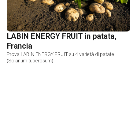
LABIN ENERGY FRUIT in patata,
Francia
Prova LABIN ENERGY FRUIT su 4 varietà di patate
(Solanum tuberosum)