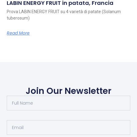
LABIN ENERGY FRUIT in patata, Francia
Prova LABIN ENERGY FRUIT su 4 varietà di patate (Solanum
tuberosum)
Read More
Join Our Newsletter