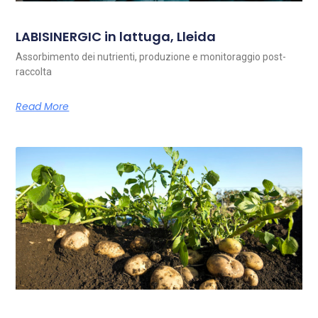
LABISINERGIC in lattuga, Lleida
Assorbimento dei nutrienti, produzione e monitoraggio post-
raccolta
Read More