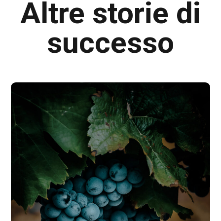
Altre storie di
successo