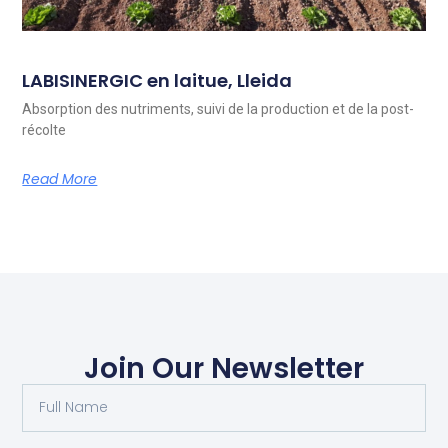
LABISINERGIC en laitue, Lleida
Absorption des nutriments, suivi de la production et de la post-
récolte
Read More
Join Our Newsletter