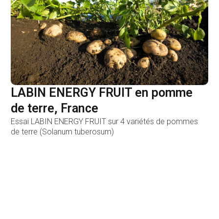
LABIN ENERGY FRUIT en pomme
de terre, France
Essai LABIN ENERGY FRUIT sur 4 variétés de pommes
de terre (Solanum tuberosum)