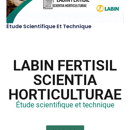
Étude Scientifique Et Technique
LABIN FERTISIL
SCIENTIA
HORTICULTURAE
Étude scientifique et technique