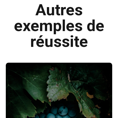
Autres
exemples de
réussite