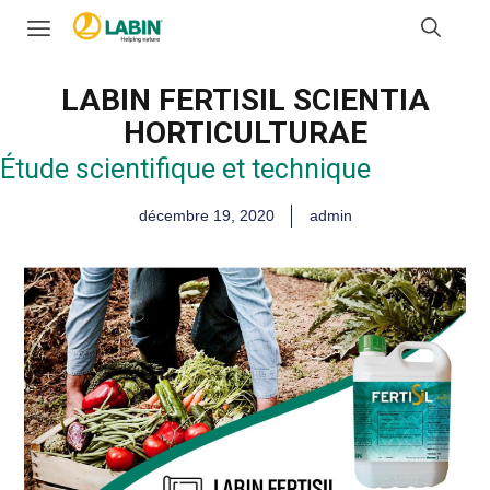
LABIN FERTISIL SCIENTIA
HORTICULTURAE
Étude scientifique et technique
décembre 19, 2020
admin