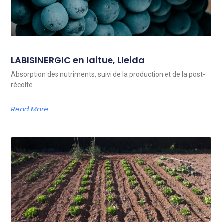
LABISINERGIC en laitue, Lleida
Absorption des nutriments, suivi de la production et de la post-
récolte
Read More