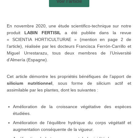
Voir l'article
En novembre 2020, une étude scientifico-technique sur notre
produit
LABIN FERTISIL
a été publiée dans la revue
« SCIENTIA HORTICULTURAE » (mention en page 2 de
l’article), réalisée par les docteurs Francisca Ferrón-Carrillo et
Miguel Urrestarazu, tous deux membres de l’Université
d’Almería (Espagne).
Cet article démontre les propriétés bénéfiques de l’apport de
silicium nutritionnel
, sous forme de silicium actif et
assimilable par les plantes, dont les suivantes :
Amélioration de la croissance végétative des espèces
étudiées.
Amélioration de l’équilibre hydrique du corps végétatif et
augmentation conséquente de la vigueur.