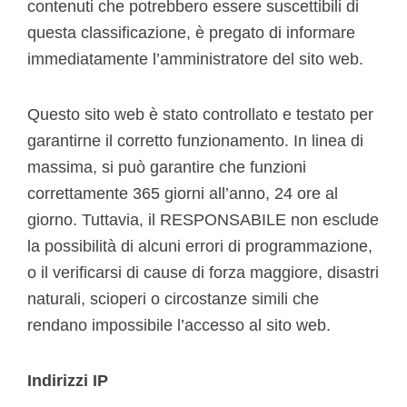
contenuti che potrebbero essere suscettibili di
questa classificazione, è pregato di informare
immediatamente l’amministratore del sito web.
Questo sito web è stato controllato e testato per
garantirne il corretto funzionamento. In linea di
massima, si può garantire che funzioni
correttamente 365 giorni all’anno, 24 ore al
giorno. Tuttavia, il RESPONSABILE non esclude
la possibilità di alcuni errori di programmazione,
o il verificarsi di cause di forza maggiore, disastri
naturali, scioperi o circostanze simili che
rendano impossibile l’accesso al sito web.
Indirizzi IP