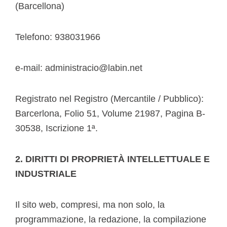
(Barcellona)
Telefono: 938031966
e-mail: administracio@labin.net
Registrato nel Registro (Mercantile / Pubblico):
Barcerlona, Folio 51, Volume 21987, Pagina B-
30538, Iscrizione 1ª.
2. DIRITTI DI PROPRIETÀ INTELLETTUALE E
INDUSTRIALE
Il sito web, compresi, ma non solo, la
programmazione, la redazione, la compilazione