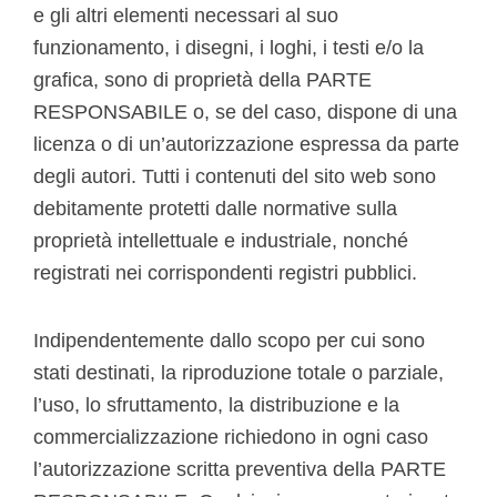
e gli altri elementi necessari al suo
funzionamento, i disegni, i loghi, i testi e/o la
grafica, sono di proprietà della PARTE
RESPONSABILE o, se del caso, dispone di una
licenza o di un’autorizzazione espressa da parte
degli autori. Tutti i contenuti del sito web sono
debitamente protetti dalle normative sulla
proprietà intellettuale e industriale, nonché
registrati nei corrispondenti registri pubblici.
Indipendentemente dallo scopo per cui sono
stati destinati, la riproduzione totale o parziale,
l’uso, lo sfruttamento, la distribuzione e la
commercializzazione richiedono in ogni caso
l’autorizzazione scritta preventiva della PARTE