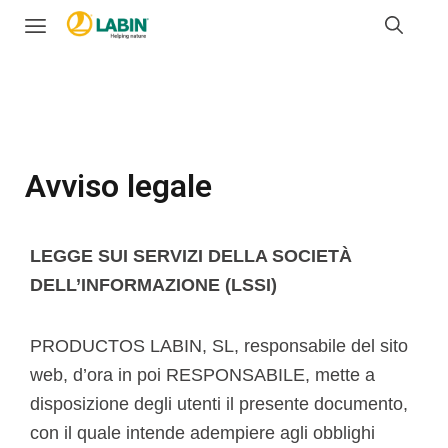
Avviso legale
LEGGE SUI SERVIZI DELLA SOCIETÀ
DELL’INFORMAZIONE (LSSI)
PRODUCTOS LABIN, SL, responsabile del sito
web, d’ora in poi RESPONSABILE, mette a
disposizione degli utenti il presente documento,
con il quale intende adempiere agli obblighi