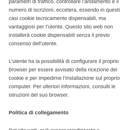
parametri di traffico, controllare l’andamento e il
numero di iscrizioni, eccetera, essendo in questi
casi cookie tecnicamente dispensabili, ma
vantaggiosi per l’utente. Questo sito web non
installerà cookie dispensabili senza il previo
consenso dell’utente.
L’utente ha la possibilità di configurare il proprio
browser per essere avvisato della ricezione dei
cookie e per impedirne l’installazione sul proprio
computer. Per ulteriori informazioni, consulti le
istruzioni del suo browser.
Politica di collegamento