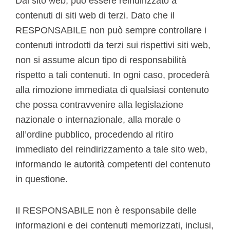
Dal sito web, può essere reindirizzato a
contenuti di siti web di terzi. Dato che il
RESPONSABILE non può sempre controllare i
contenuti introdotti da terzi sui rispettivi siti web,
non si assume alcun tipo di responsabilità
rispetto a tali contenuti. In ogni caso, procederà
alla rimozione immediata di qualsiasi contenuto
che possa contravvenire alla legislazione
nazionale o internazionale, alla morale o
all’ordine pubblico, procedendo al ritiro
immediato del reindirizzamento a tale sito web,
informando le autorità competenti del contenuto
in questione.
Il RESPONSABILE non è responsabile delle
informazioni e dei contenuti memorizzati, inclusi,