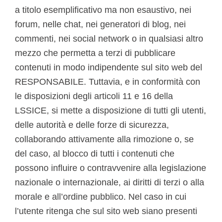
a titolo esemplificativo ma non esaustivo, nei
forum, nelle chat, nei generatori di blog, nei
commenti, nei social network o in qualsiasi altro
mezzo che permetta a terzi di pubblicare
contenuti in modo indipendente sul sito web del
RESPONSABILE. Tuttavia, e in conformità con
le disposizioni degli articoli 11 e 16 della
LSSICE, si mette a disposizione di tutti gli utenti,
delle autorità e delle forze di sicurezza,
collaborando attivamente alla rimozione o, se
del caso, al blocco di tutti i contenuti che
possono influire o contravvenire alla legislazione
nazionale o internazionale, ai diritti di terzi o alla
morale e all’ordine pubblico. Nel caso in cui
l’utente ritenga che sul sito web siano presenti