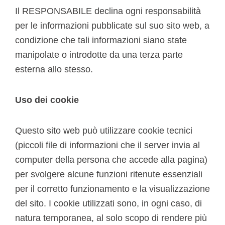
Il RESPONSABILE declina ogni responsabilità
per le informazioni pubblicate sul suo sito web, a
condizione che tali informazioni siano state
manipolate o introdotte da una terza parte
esterna allo stesso.
Uso dei cookie
Questo sito web può utilizzare cookie tecnici
(piccoli file di informazioni che il server invia al
computer della persona che accede alla pagina)
per svolgere alcune funzioni ritenute essenziali
per il corretto funzionamento e la visualizzazione
del sito. I cookie utilizzati sono, in ogni caso, di
natura temporanea, al solo scopo di rendere più