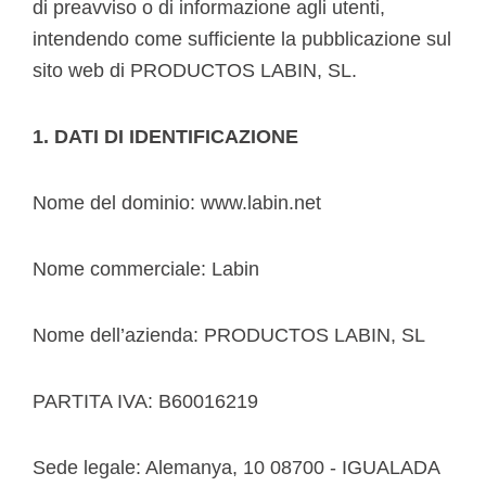
di preavviso o di informazione agli utenti,
intendendo come sufficiente la pubblicazione sul
sito web di PRODUCTOS LABIN, SL.
1. DATI DI IDENTIFICAZIONE
Nome del dominio: www.labin.net
Nome commerciale: Labin
Nome dell’azienda: PRODUCTOS LABIN, SL
PARTITA IVA: B60016219
Sede legale: Alemanya, 10 08700 - IGUALADA