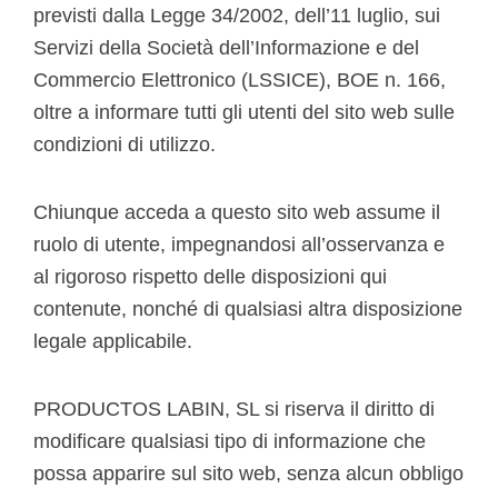
previsti dalla Legge 34/2002, dell’11 luglio, sui
Servizi della Società dell’Informazione e del
Commercio Elettronico (LSSICE), BOE n. 166,
oltre a informare tutti gli utenti del sito web sulle
condizioni di utilizzo.
Chiunque acceda a questo sito web assume il
ruolo di utente, impegnandosi all’osservanza e
al rigoroso rispetto delle disposizioni qui
contenute, nonché di qualsiasi altra disposizione
legale applicabile.
PRODUCTOS LABIN, SL si riserva il diritto di
modificare qualsiasi tipo di informazione che
possa apparire sul sito web, senza alcun obbligo