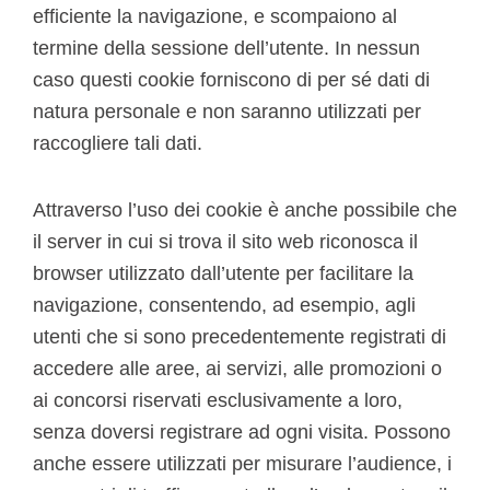
efficiente la navigazione, e scompaiono al
termine della sessione dell’utente. In nessun
caso questi cookie forniscono di per sé dati di
natura personale e non saranno utilizzati per
raccogliere tali dati.
Attraverso l’uso dei cookie è anche possibile che
il server in cui si trova il sito web riconosca il
browser utilizzato dall’utente per facilitare la
navigazione, consentendo, ad esempio, agli
utenti che si sono precedentemente registrati di
accedere alle aree, ai servizi, alle promozioni o
ai concorsi riservati esclusivamente a loro,
senza doversi registrare ad ogni visita. Possono
anche essere utilizzati per misurare l’audience, i