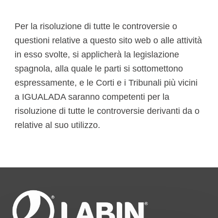
Per la risoluzione di tutte le controversie o
questioni relative a questo sito web o alle attività
in esso svolte, si applicherà la legislazione
spagnola, alla quale le parti si sottomettono
espressamente, e le Corti e i Tribunali più vicini
a IGUALADA saranno competenti per la
risoluzione di tutte le controversie derivanti da o
relative al suo utilizzo.