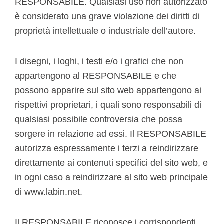
RESPONSABILE. Qualsiasi uso non autorizzato
è considerato una grave violazione dei diritti di
proprietà intellettuale o industriale dell’autore.
I disegni, i loghi, i testi e/o i grafici che non
appartengono al RESPONSABILE e che
possono apparire sul sito web appartengono ai
rispettivi proprietari, i quali sono responsabili di
qualsiasi possibile controversia che possa
sorgere in relazione ad essi. Il RESPONSABILE
autorizza espressamente i terzi a reindirizzare
direttamente ai contenuti specifici del sito web, e
in ogni caso a reindirizzare al sito web principale
di www.labin.net.
Il RESPONSABILE riconosce i corrispondenti