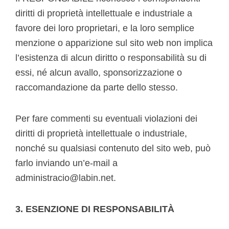
diritti di proprietà intellettuale e industriale a
favore dei loro proprietari, e la loro semplice
menzione o apparizione sul sito web non implica
l’esistenza di alcun diritto o responsabilità su di
essi, né alcun avallo, sponsorizzazione o
raccomandazione da parte dello stesso.
Per fare commenti su eventuali violazioni dei
diritti di proprietà intellettuale o industriale,
nonché su qualsiasi contenuto del sito web, può
farlo inviando un’e-mail a
administracio@labin.net.
3. ESENZIONE DI RESPONSABILITÀ