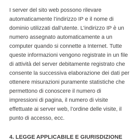
I server del sito web possono rilevare
automaticamente l’indirizzo IP e il nome di
dominio utilizzati dall’utente. L’indirizzo IP è un
numero assegnato automaticamente a un
computer quando si connette a Internet. Tutte
queste informazioni vengono registrate in un file
di attività del server debitamente registrato che
consente la successiva elaborazione dei dati per
ottenere misurazioni puramente statistiche che
permettono di conoscere il numero di
impressioni di pagina, il numero di visite
effettuate ai server web, l’ordine delle visite, il
punto di accesso, ecc.
4. LEGGE APPLICABILE E GIURISDIZIONE