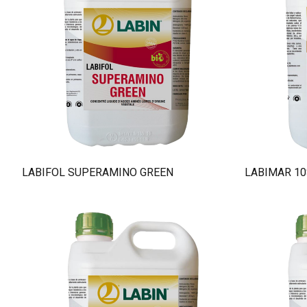
LABIFOL SUPERAMINO GREEN
LABIMAR 10