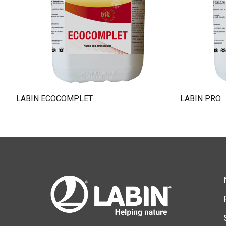
LABIN ECOCOMPLET
LABIN PRO