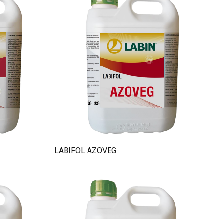
LABIFOL AZOVEG