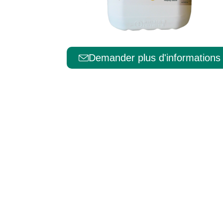
Português
Demander plus d'informations