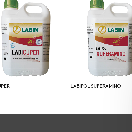
UPER
LABIFOL SUPERAMINO