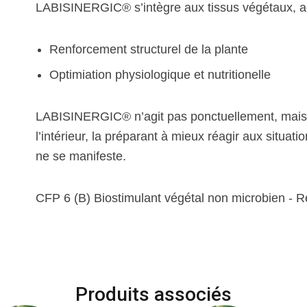
LABISINERGIC® s’intègre aux tissus végétaux, a
Renforcement structurel de la plante
Optimiation physiologique et nutritionelle
LABISINERGIC® n’agit pas ponctuellement, mais ac
l’intérieur, la préparant à mieux réagir aux situa
ne se manifeste.
CFP 6 (B) Biostimulant végétal non microbien -
Produits associés