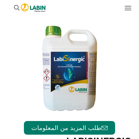
طلب المزيد من المعلومات