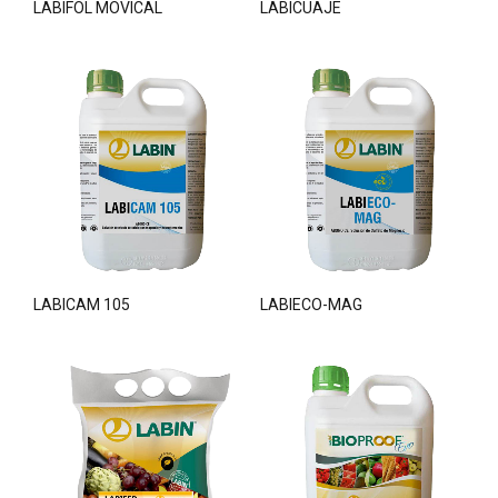
LABIFOL MOVICAL
LABICUAJE
LABICAM 105
LABIECO-MAG