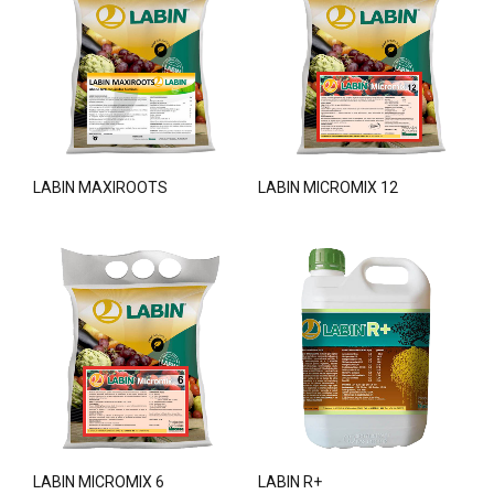
LABIN MAXIROOTS
LABIN MICROMIX 12
LABIN MICROMIX 6
LABIN R+