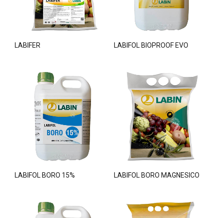
LABIFER
LABIFOL BIOPROOF EVO
LABIFOL BORO 15%
LABIFOL BORO MAGNESICO