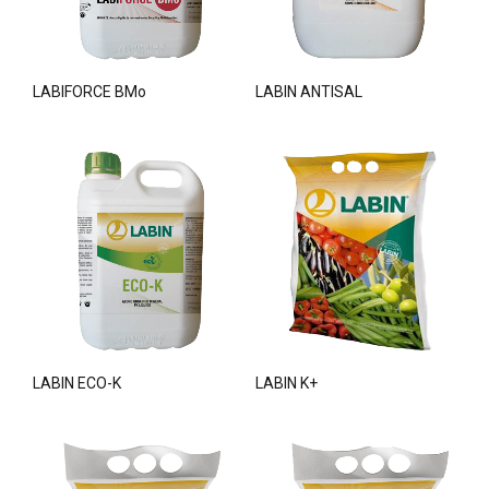
LABIFORCE BMo
LABIN ANTISAL
LABIN ECO-K
LABIN K+