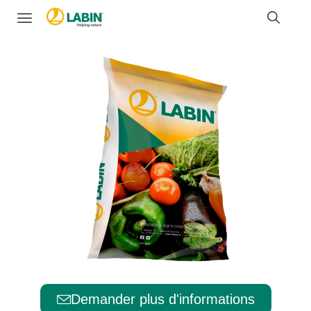
Demander plus d'informations