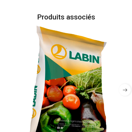
Produits associés