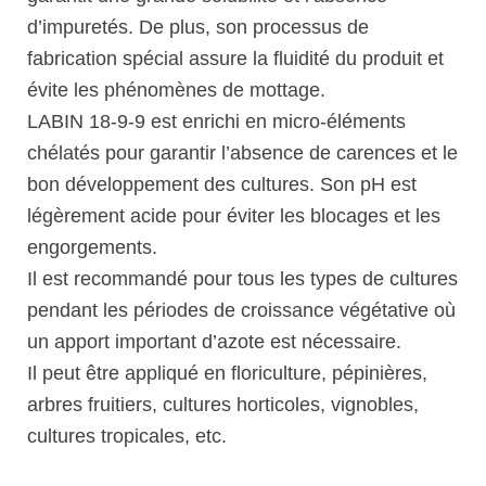
d’impuretés. De plus, son processus de
fabrication spécial assure la fluidité du produit et
évite les phénomènes de mottage.
LABIN 18-9-9 est enrichi en micro-éléments
chélatés pour garantir l’absence de carences et le
bon développement des cultures. Son pH est
légèrement acide pour éviter les blocages et les
engorgements.
Il est recommandé pour tous les types de cultures
pendant les périodes de croissance végétative où
un apport important d’azote est nécessaire.
Il peut être appliqué en floriculture, pépinières,
arbres fruitiers, cultures horticoles, vignobles,
cultures tropicales, etc.