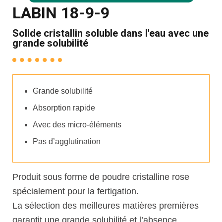
LABIN 18-9-9
Solide cristallin soluble dans l'eau avec une
grande solubilité
Grande solubilité
Absorption rapide
Avec des micro-éléments
Pas d’agglutination
Produit sous forme de poudre cristalline rose
spécialement pour la fertigation.
La sélection des meilleures matières premières
garantit une grande solubilité et l’absence