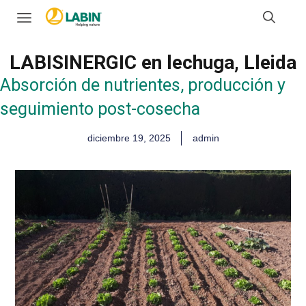
LABISINERGIC en lechuga, Lleida
Absorción de nutrientes, producción y
seguimiento post-cosecha
diciembre 19, 2025
admin