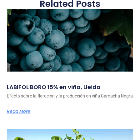
Related Posts
LABIFOL BORO 15% en viña, Lleida
Efecto sobre la floración y la producción en viña Garnacha Negra
Read More