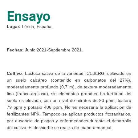
Ensayo
Lugar:
Lérida, España.
Fechas:
Junio 2021-Septiembre 2021.
Cultivo
: Lactuca sativa de la variedad ICEBERG, cultivado en
un suelo calcáreo (contenido en carbonatos del 27%),
moderadamente profundo (0,7 m), de textura moderadamente
fina (franco-argilosa), sin elementos grandes. La fertilidad del
suelo es elevada, con un nivel de nitratos de 90 ppm, fósforo
79 ppm y potasio 406 ppm. No es necesaria la aplicación de
fertilizantes NPK. Tampoco se aplican productos fitosanitarios,
por ausencia de plagas y enfermedades durante el desarrollo
del cultivo. El deshierbe se realiza de manera manual.