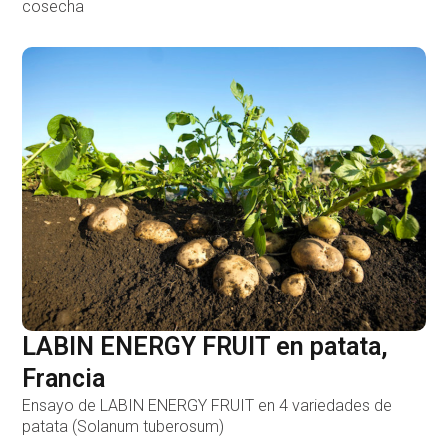
cosecha
LABIN ENERGY FRUIT en patata,
Francia
Ensayo de LABIN ENERGY FRUIT en 4 variedades de
patata (Solanum tuberosum)