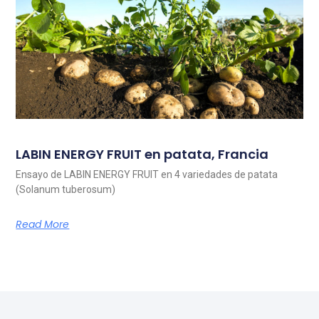
LABIN ENERGY FRUIT en patata, Francia
Ensayo de LABIN ENERGY FRUIT en 4 variedades de patata
(Solanum tuberosum)
Read More