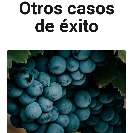
Otros casos
de éxito