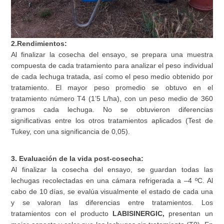
2.Rendimientos:
Al finalizar la cosecha del ensayo, se prepara una muestra
compuesta de cada tratamiento para analizar el peso individual
de cada lechuga tratada, así como el peso medio obtenido por
tratamiento. El mayor peso promedio se obtuvo en el
tratamiento número T4 (1’5 L/ha), con un peso medio de 360
gramos cada lechuga. No se obtuvieron diferencias
significativas entre los otros tratamientos aplicados (Test de
Tukey, con una significancia de 0,05).
3. Evaluación de la vida post-cosecha:
Al finalizar la cosecha del ensayo, se guardan todas las
lechugas recolectadas en una cámara refrigerada a –4 ºC. Al
cabo de 10 días, se evalúa visualmente el estado de cada una
y se valoran las diferencias entre tratamientos. Los
tratamientos con el producto
LABISINERGIC,
presentan un