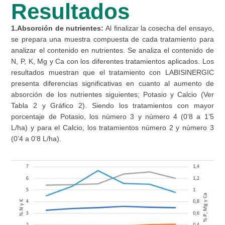
Resultados
1.Absorción de nutrientes:
Al finalizar la cosecha del ensayo,
se prepara una muestra compuesta de cada tratamiento para
analizar el contenido en nutrientes. Se analiza el contenido de
N, P, K, Mg y Ca con los diferentes tratamientos aplicados. Los
resultados muestran que el tratamiento con LABISINERGIC
presenta diferencias significativas en cuanto al aumento de
absorción de los nutrientes siguientes; Potasio y Calcio (Ver
Tabla 2 y Gráfico 2). Siendo los tratamientos con mayor
porcentaje de Potasio, los número 3 y número 4 (0’8 a 1’5
L/ha) y para el Calcio, los tratamientos número 2 y número 3
(0’4 a 0’8 L/ha).