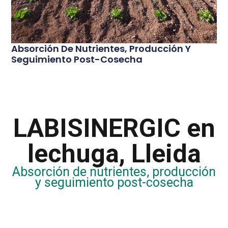
Absorción De Nutrientes, Producción Y
Seguimiento Post-Cosecha
LABISINERGIC en
lechuga, Lleida
Absorción de nutrientes, producción
y seguimiento post-cosecha