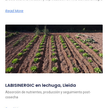
Read More
LABISINERGIC en lechuga, Lleida
Absorción de nutrientes, producción y seguimiento post-
cosecha