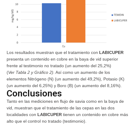
Los resultados muestran que el tratamiento con
LABICUPER
presenta un contenido en cobre en la baya de vid superior
frente al testimonio no tratado (un aumento del 25,2%)
(
Ver
Tabla 2 y Gráfico 2)
. Así como un aumento de los
elementos Nitrógeno (N) (un aumento del 49,2%), Potasio (K)
(un aumento del 6,25%) y Boro (B) (un aumento del 8,16%).
Conclusiones
Tanto en las mediciones en flujo de savia como en la baya de
vid, muestran que el tratamiento de las cepas en las dos
localidades con
LABICUPER
tienen un contenido en cobre más
alto que el control no tratado (testimonio).