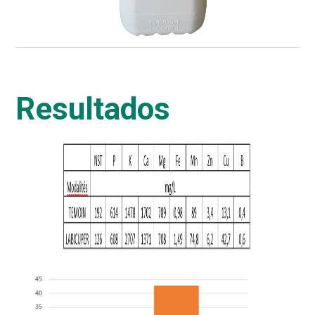
Resultados