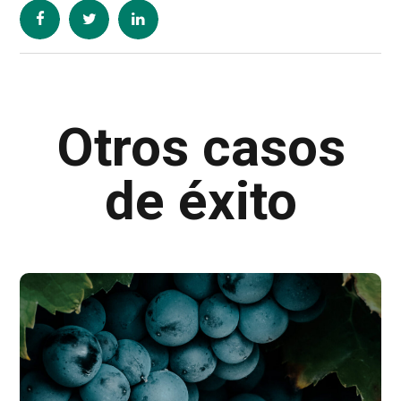
Otros casos
de éxito