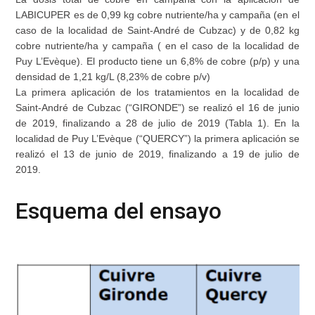
LABICUPER es de 0,99 kg cobre nutriente/ha y campaña (en el
caso de la localidad de Saint-André de Cubzac) y de 0,82 kg
cobre nutriente/ha y campaña ( en el caso de la localidad de
Puy L’Evèque). El producto tiene un 6,8% de cobre (p/p) y una
densidad de 1,21 kg/L (8,23% de cobre p/v)
La primera aplicación de los tratamientos en la localidad de
Saint-André de Cubzac (“GIRONDE”) se realizó el 16 de junio
de 2019, finalizando a 28 de julio de 2019 (Tabla 1). En la
localidad de Puy L’Evèque (“QUERCY”) la primera aplicación se
realizó el 13 de junio de 2019, finalizando a 19 de julio de
2019.
Esquema del ensayo