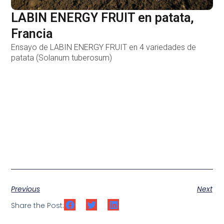
LABIN ENERGY FRUIT en patata,
Francia
Ensayo de LABIN ENERGY FRUIT en 4 variedades de
patata (Solanum tuberosum)
Previous
Next
Share the Post: