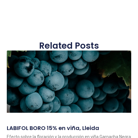
Related Posts
LABIFOL BORO 15% en viña, Lleida
Efecto sobre la floración y la producción en viña Garnacha Negra