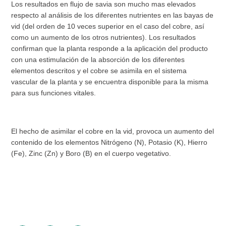
Los resultados en flujo de savia son mucho mas elevados
respecto al análisis de los diferentes nutrientes en las bayas de
vid (del orden de 10 veces superior en el caso del cobre, así
como un aumento de los otros nutrientes). Los resultados
confirman que la planta responde a la aplicación del producto
con una estimulación de la absorción de los diferentes
elementos descritos y el cobre se asimila en el sistema
vascular de la planta y se encuentra disponible para la misma
para sus funciones vitales.
El hecho de asimilar el cobre en la vid, provoca un aumento del
contenido de los elementos Nitrógeno (N), Potasio (K), Hierro
(Fe), Zinc (Zn) y Boro (B) en el cuerpo vegetativo.