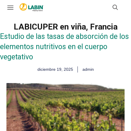
LABICUPER en viña, Francia
Estudio de las tasas de absorción de los
elementos nutritivos en el cuerpo
vegetativo
diciembre 19, 2025
admin