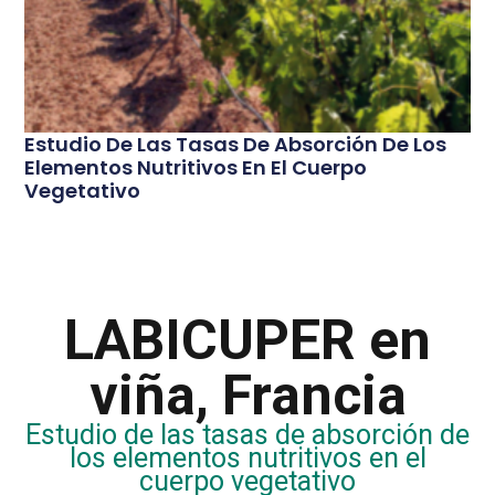
Estudio De Las Tasas De Absorción De Los
Elementos Nutritivos En El Cuerpo
Vegetativo
LABICUPER en
viña, Francia
Estudio de las tasas de absorción de
los elementos nutritivos en el
cuerpo vegetativo