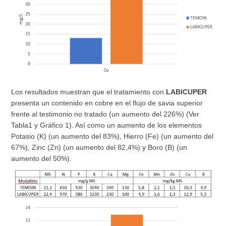
Los resultados muestran que el tratamiento con
LABICUPER
presenta un contenido en cobre en el flujo de savia superior
frente al testimonio no tratado (un aumento del 226%) (Ver
Tabla1 y Gráfico 1). Así como un aumento de los elementos
Potasio (K) (un aumento del 83%), Hierro (Fe) (un aumento del
67%), Zinc (Zn) (un aumento del 82,4%) y Boro (B) (un
aumento del 50%).