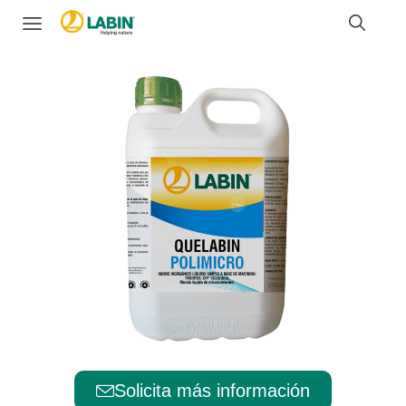
Solicita más información