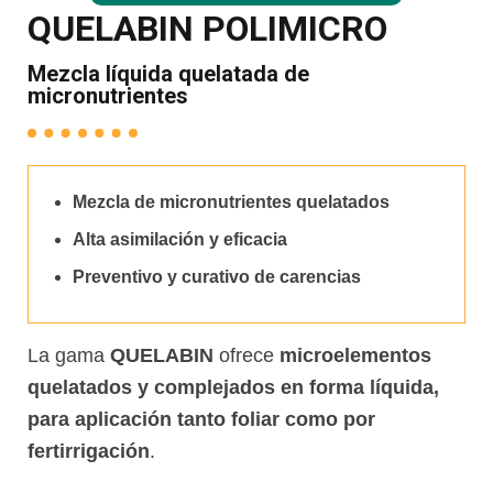
QUELABIN POLIMICRO
Mezcla líquida quelatada de
micronutrientes
Mezcla de micronutrientes quelatados
Alta asimilación y eficacia
Preventivo y curativo de carencias
La gama
QUELABIN
ofrece
microelementos
quelatados y complejados en forma líquida,
para aplicación tanto foliar como por
fertirrigación
.