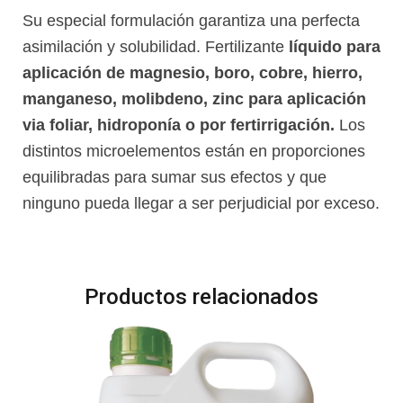
Su especial formulación garantiza una perfecta
asimilación y solubilidad. Fertilizante
líquido para
aplicación de magnesio, boro, cobre, hierro,
manganeso, molibdeno, zinc para aplicación
via foliar, hidroponía o por fertirrigación.
Los
distintos microelementos están en proporciones
equilibradas para sumar sus efectos y que
ninguno pueda llegar a ser perjudicial por exceso.
Productos relacionados