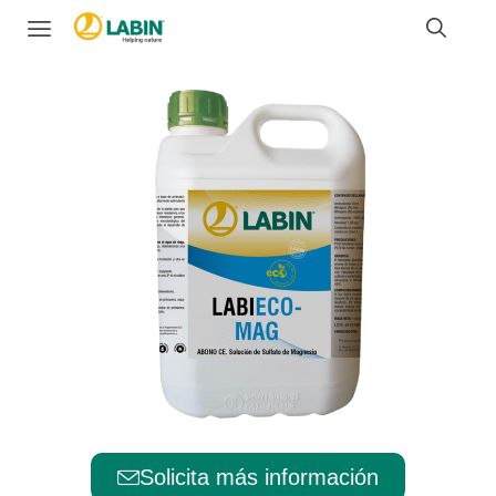
Solicita más información