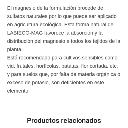
El magnesio de la formulación procede de
sulfatos naturales por lo que puede ser aplicado
en agricultura ecológica. Esta forma natural del
LABIECO-MAG favorece la absorción y la
distribución del magnesio a todos los tejidos de la
planta.
Está recomendado para cultivos sensibles como
vid, frutales, hortícolas, patatas, flor cortada, etc.
y para suelos que, por falta de materia orgánica o
exceso de potasio, son deficientes en este
elemento.
Productos relacionados