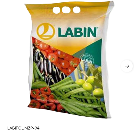
LABIFOL MZP-94