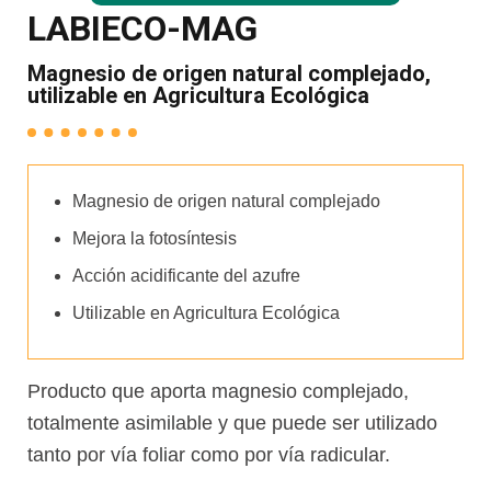
LABIECO-MAG
Magnesio de origen natural complejado,
utilizable en Agricultura Ecológica
Magnesio de origen natural complejado
Mejora la fotosíntesis
Acción acidificante del azufre
Utilizable en Agricultura Ecológica
Producto que aporta magnesio complejado,
totalmente asimilable y que puede ser utilizado
tanto por vía foliar como por vía radicular.