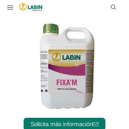
Solicita más información