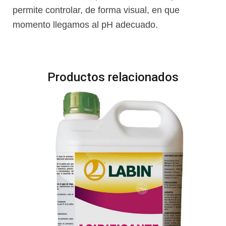
permite controlar, de forma visual, en que
momento llegamos al pH adecuado.
Productos relacionados