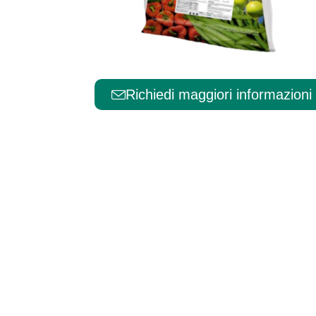
Português
Richiedi maggiori informazioni