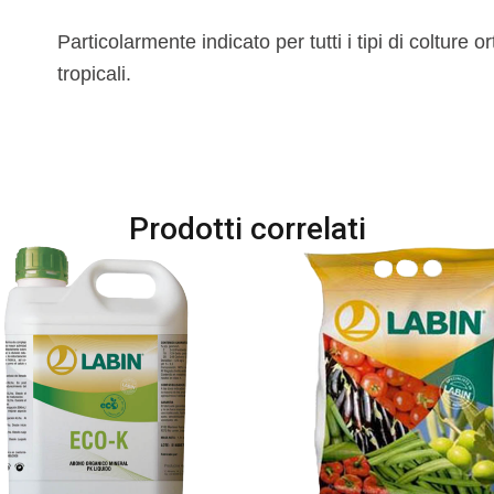
Particolarmente indicato per tutti i tipi di colture ort
tropicali.
Prodotti correlati