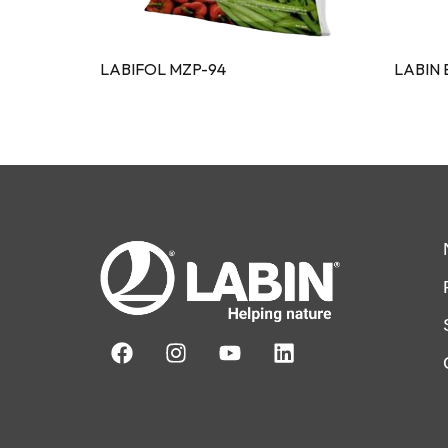
LABIFOL MZP-94
LABIN