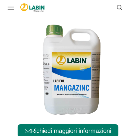
Richiedi maggiori informazioni