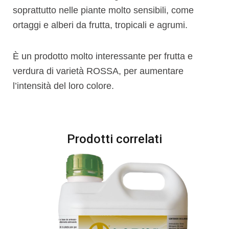
soprattutto nelle piante molto sensibili, come
ortaggi e alberi da frutta, tropicali e agrumi.
È un prodotto molto interessante per frutta e
verdura di varietà ROSSA, per aumentare
l’intensità del loro colore.
Prodotti correlati