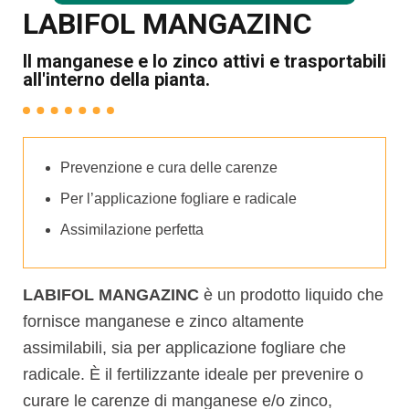
LABIFOL MANGAZINC
Il manganese e lo zinco attivi e trasportabili
all'interno della pianta.
Prevenzione e cura delle carenze
Per l’applicazione fogliare e radicale
Assimilazione perfetta
LABIFOL MANGAZINC
è un prodotto liquido che
fornisce manganese e zinco altamente
assimilabili, sia per applicazione fogliare che
radicale. È il fertilizzante ideale per prevenire o
curare le carenze di manganese e/o zinco,