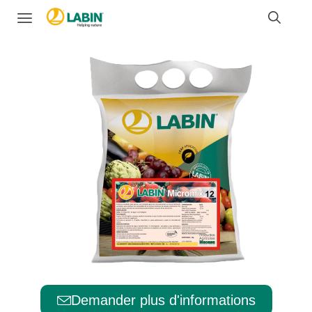
Demander plus d'informations