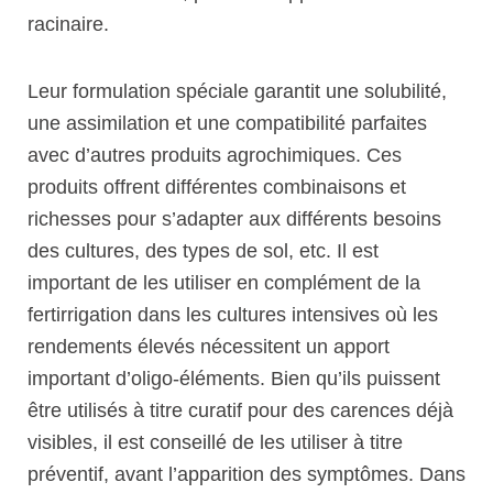
racinaire.
Leur formulation spéciale garantit une solubilité,
une assimilation et une compatibilité parfaites
avec d’autres produits agrochimiques. Ces
produits offrent différentes combinaisons et
richesses pour s’adapter aux différents besoins
des cultures, des types de sol, etc. Il est
important de les utiliser en complément de la
fertirrigation dans les cultures intensives où les
rendements élevés nécessitent un apport
important d’oligo-éléments. Bien qu’ils puissent
être utilisés à titre curatif pour des carences déjà
visibles, il est conseillé de les utiliser à titre
préventif, avant l’apparition des symptômes. Dans