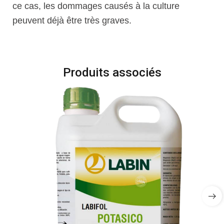
ce cas, les dommages causés à la culture
peuvent déjà être très graves.
Produits associés