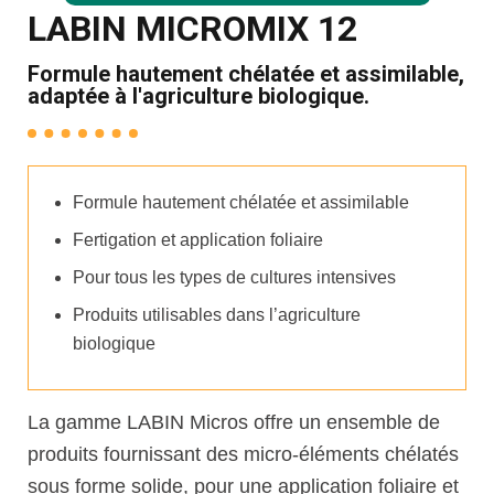
LABIN MICROMIX 12
Formule hautement chélatée et assimilable,
adaptée à l'agriculture biologique.
Formule hautement chélatée et assimilable
Fertigation et application foliaire
Pour tous les types de cultures intensives
Produits utilisables dans l’agriculture
biologique
La gamme LABIN Micros offre un ensemble de
produits fournissant des micro-éléments chélatés
sous forme solide, pour une application foliaire et