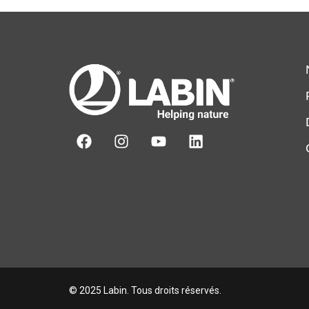
© 2025 Labin. Tous droits réservés.