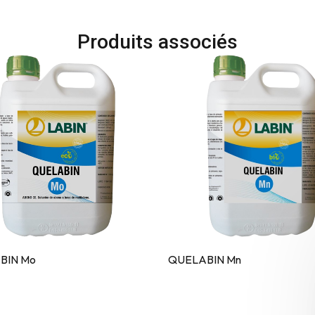
Produits associés
BIN Mo
QUELABIN Mn