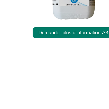
Português
Demander plus d'informations