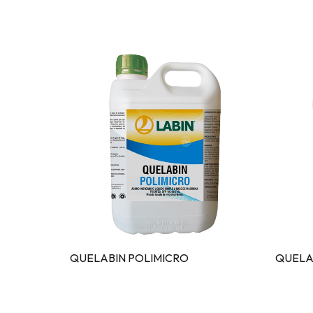
QUELABIN POLIMICRO
QUELA