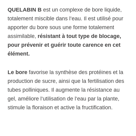
QUELABIN B
est un complexe de bore liquide,
totalement miscible dans l’eau. Il est utilisé pour
apporter du bore sous une forme totalement
assimilable,
résistant à tout type de blocage,
pour prévenir et guérir toute carence en cet
élément.
Le bore
favorise la synthèse des protéines et la
production de sucre, ainsi que la fertilisation des
tubes polliniques. Il augmente la résistance au
gel, améliore l’utilisation de l’eau par la plante,
stimule la floraison et active la fructification.