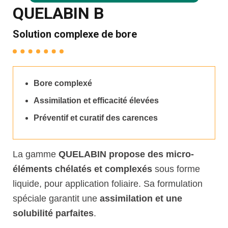
QUELABIN B
Solution complexe de bore
Bore complexé
Assimilation et efficacité élevées
Préventif et curatif des carences
La gamme
QUELABIN propose des micro-
éléments chélatés et complexés
sous forme
liquide, pour application foliaire. Sa formulation
spéciale garantit une
assimilation et une
solubilité parfaites
.