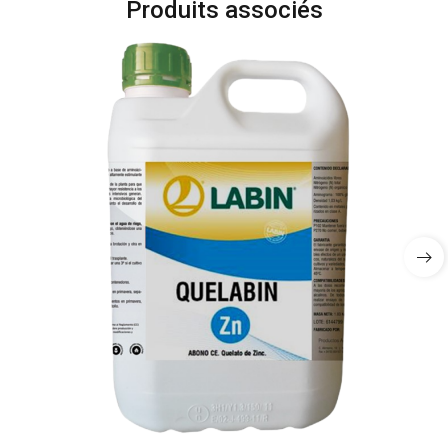
Produits associés