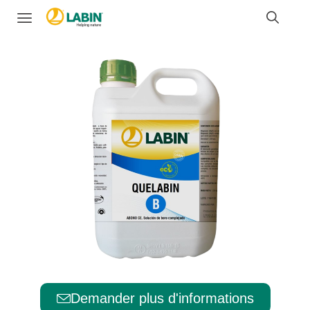
Demander plus d'informations