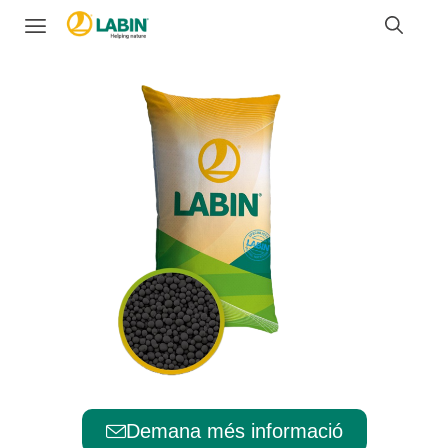
Demana més informació