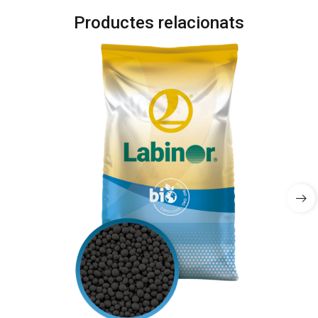
Productes relacionats