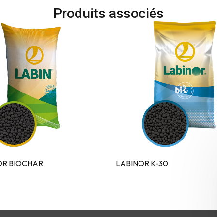
Produits associés
OR BIOCHAR
LABINOR K-30