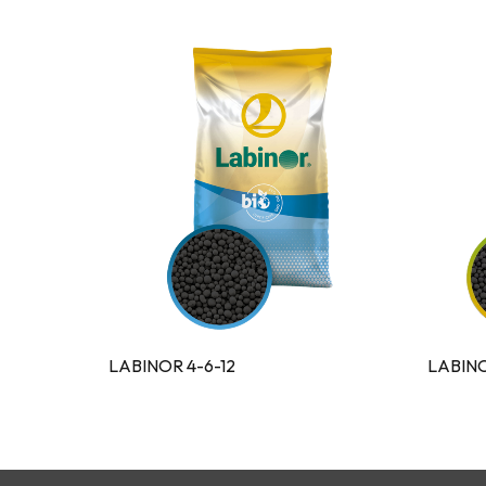
LABINOR 4-6-12
LABIN