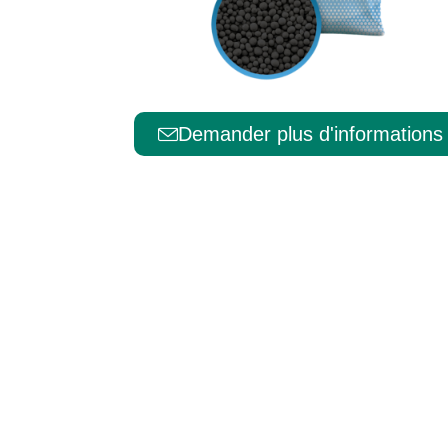
Português
Demander plus d'informations