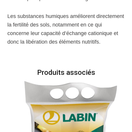
Les substances humiques améliorent directement
la fertilité des sols, notamment en ce qui
concerne leur capacité d’échange cationique et
donc la libération des éléments nutritifs.
Produits associés