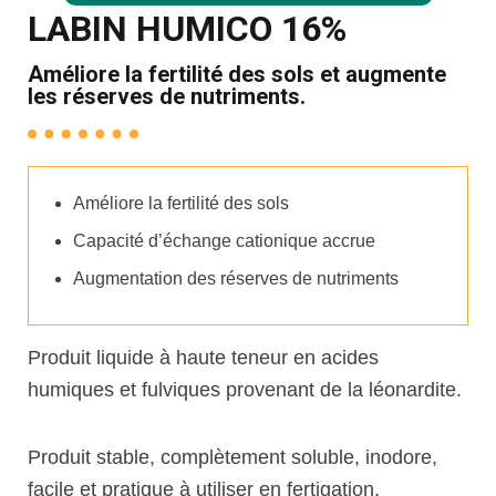
LABIN HUMICO 16%
Améliore la fertilité des sols et augmente
les réserves de nutriments.
Améliore la fertilité des sols
Capacité d’échange cationique accrue
Augmentation des réserves de nutriments
Produit liquide à haute teneur en acides
humiques et fulviques provenant de la léonardite.
Produit stable, complètement soluble, inodore,
facile et pratique à utiliser en fertigation.