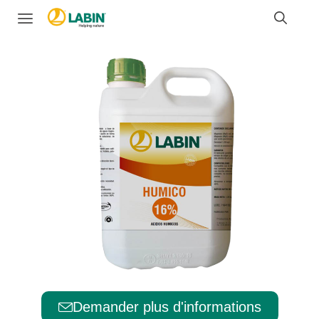
Demander plus d'informations