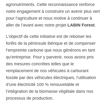
agronutriments. Cette reconnaissance renforce
notre engagement à construire un avenir plus vert
pour l’agriculture et nous motive à continuer à
aller de l’avant avec notre projet
LABIN Forest
.
L’objectif de cette initiative est de reboiser les
forêts de la péninsule ibérique et de compenser
l’empreinte carbone que nous générons en tant
qu’entreprise. Pour y parvenir, nous avons pris
des mesures concrètes telles que le
remplacement de nos véhicules à carburant
fossile par des véhicules électriques, l’utilisation
d’une électricité 100 % renouvelable et
l’intégration de la biomasse végétale dans nos
processus de production.