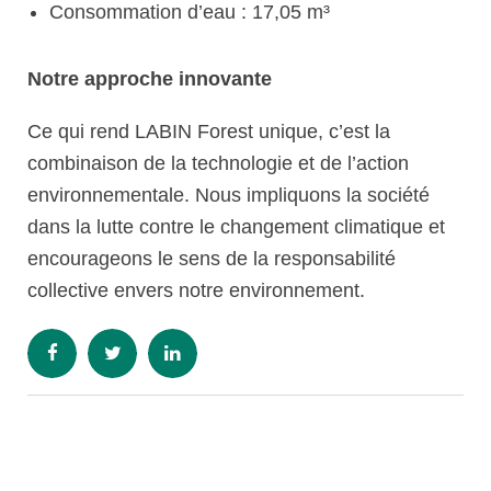
Consommation d’eau : 17,05 m³
Notre approche innovante
Ce qui rend LABIN Forest unique, c’est la
combinaison de la technologie et de l’action
environnementale. Nous impliquons la société
dans la lutte contre le changement climatique et
encourageons le sens de la responsabilité
collective envers notre environnement.