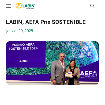
LABIN, AEFA Prix SOSTENIBLE
janvier 20, 2025