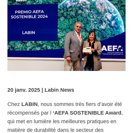
20 janv. 2025
| Labin News
Chez
LABIN
, nous sommes très fiers d’avoir été
récompensés par l
‘AEFA SOSTENIBLE Award
,
qui met en lumière les meilleures pratiques en
matière de durabilité dans le secteur des