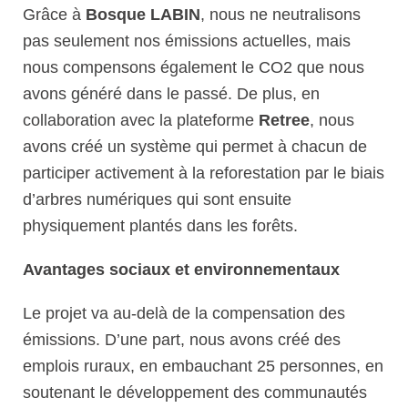
Grâce à
Bosque LABIN
, nous ne neutralisons
pas seulement nos émissions actuelles, mais
nous compensons également le CO2 que nous
avons généré dans le passé. De plus, en
collaboration avec la plateforme
Retree
, nous
avons créé un système qui permet à chacun de
participer activement à la reforestation par le biais
d’arbres numériques qui sont ensuite
physiquement plantés dans les forêts.
Avantages sociaux et environnementaux
Le projet va au-delà de la compensation des
émissions. D’une part, nous avons créé des
emplois ruraux, en embauchant 25 personnes, en
soutenant le développement des communautés