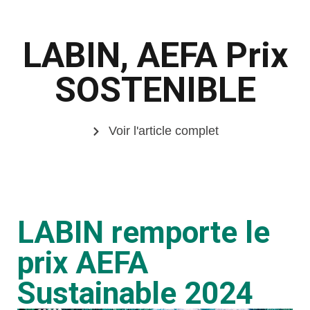
LABIN, AEFA Prix
SOSTENIBLE
Voir l'article complet
LABIN remporte le
prix AEFA
Sustainable 2024