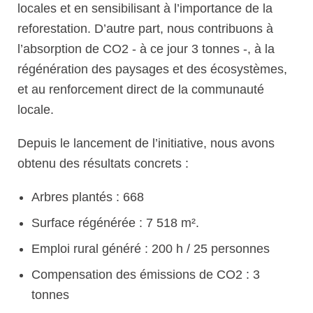
locales et en sensibilisant à l’importance de la
reforestation. D’autre part, nous contribuons à
l’absorption de CO2 - à ce jour 3 tonnes -, à la
régénération des paysages et des écosystèmes,
et au renforcement direct de la communauté
locale.
Depuis le lancement de l’initiative, nous avons
obtenu des résultats concrets :
Arbres plantés : 668
Surface régénérée : 7 518 m².
Emploi rural généré : 200 h / 25 personnes
Compensation des émissions de CO2 : 3
tonnes