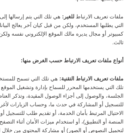
ملفات تعريف الارتباط
للغير:
هي تلك التي يتم إرسالها إلى 
التي يطلبها المستخدم، ولكن من قبل كيان آخر يعالج البيا
كمبيوتر أو مجال يديره مالك الموقع الإلكتروني نفسه ولكن
ثالث.
أنواع ملفات تعريف الارتباط حسب الغرض منها:
ملفات تعريف الارتباط التقنية:
هي تلك التي تسمح للمستخدم
تلك التي يستخدمها المحرر للسماح بإدارة وتشغيل الموقع ا
الجلسة، والوصول إلى أجزاء الوصول المقيدة، وتذكر العناص
للتسجيل أو المشاركة في حدث ما، وحساب الزيارات لأغراض 
الاحتيال المرتبط بأمان الخدمة، أو تقديم طلب للتسجيل أ
المنصة أو التطبيق)، أو استخدام ميزات الأمان أثناء التصف
لتحميل النصوص أو الصور) أو مشاركة المحتوى من خلال ال