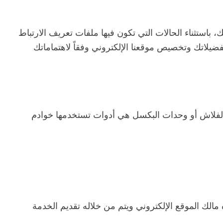
استثناء الحالات التي تكون فيها ملفات تعريف الارتباط
ضيلاتك وتخصيص موقعنا الإلكتروني وفقاً لاهتماماتك
 بالفلاش أو وحدات البكسل هي أدوات تستخدمها خوادم
مالك الموقع الإلكتروني ويتم من خلاله تقديم الخدمة