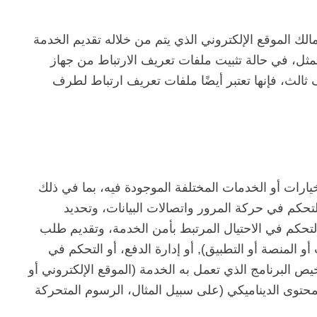
لك الموقع الإلكتروني الذي يتم من خلاله تقديم الخدمة
لمثل، في حالة تثبيت ملفات تعريف الارتباط من جهاز
 ثالث، فإنها تعتبر أيضًا ملفات تعريف ارتباط لطرف
يارات أو الخدمات المختلفة الموجودة فيه، بما في ذلك
تحكم في حركة المرور واتصالات البيانات، وتحديد
التحكم في الاحتيال المرتبط بأمن الخدمة، وتقديم طلب
المنصة أو التطبيق), أو إدارة الدفع، أو التحكم في
 البرنامج الذي تعمل به الخدمة (الموقع الإلكتروني أو
لمحتوى الديناميكي (على سبيل المثال، الرسوم المتحركة