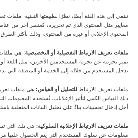
تنتمي إلى هذه الفئة أيضًا، نظرًا لطبيعتها التقنية، ملفات 
معايير مثل المحتوى الذي تم تحريره، كعنصر آخر من عن
المحتوى الإعلاني أو غيره من المحتوى، وذلك بأكثر الطرق 
ملفات تعريف الارتباط التفضيلية أو التخصيصية
: هي ملفات
تميز تجربته عن تجربة المستخدمين الآخرين، مثل اللغة أو 
يدخل المستخدم من خلاله إلى الخدمة أو المنطقة التي يدخل
ملفات تعريف الارتباط
للتحليل أو القياس:
هي ملفات تعريف 
ذلك القياس الكمي لتأثير الإعلانات. تُستخدم المعلومات ال
أجل إدخال تحسينات بناءً على تحليل البيانات المتعلقة با
ملفات تعريف الارتباط الإعلانية السلوكية:
هي تلك التي تسم
معلومات عن سلوك المستخدم التي يتم الحصول عليها من خل