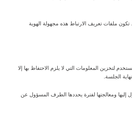
تكون ملفات تعريف الارتباط هذه مجهولة الهوية
تخدم لتخزين المعلومات التي لا يلزم الاحتفاظ بها إلا
هاية الجلسة.
ل إليها ومعالجتها لفترة يحددها الطرف المسؤول عن