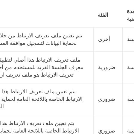
مدة
الفئة
نية
يتم تعيين ملف تعريف الارتباط من خلال
أخرى
لحماية البيانات لتسجيل موافقة الم
سة
ضرورية
معرف الجلسة الفريد للمستخدم من أجل
تعريف الارتباط هو ملف تعريف ارت
يتم تعيين ملف تعريف الارتباط هذا
ضروري
الارتباط الخاصة باللائحة العامة لحماية
ال
يتم تعيين ملف تعريف الارتباط هذ
ضروري
الارتباط الخاصة باللائحة العامة لحما