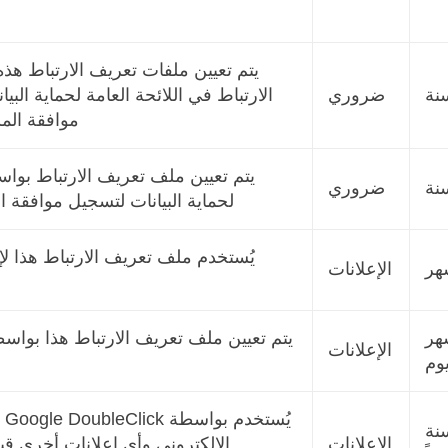
يتم تعيين ملفات تعريف الارتباط هذ
ضروري
الارتباط في اللائحة العامة لحماية ال
موافقة الم
يتم تعيين ملف تعريف الارتباط بواس
ضروري
لحماية البيانات لتسجيل موافقة 
يُستخدم ملف تعريف الارتباط هذا ل
الإعلانات
شهر
الإعلانات
ي
سنة
الإعلانات
الإلكتروني وأي إعلانات أخرى قب