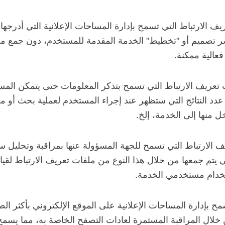
تعريف الارتباط التي تسمح بإدارة المساحات الإعلانية التي أدرجه
اصر تصميم أو "تخطيط" الخدمة المقدمة للمستخدم، دون جمع
فعالية ممكنة.
 تعريف الارتباط التي تسمح بتذكر المعلومات حتى يتمكن ال
عدد النتائج التي ستظهر عند إجراء المستخدم لعملية بحث أو م
 منها إلى الخدمة، إلخ.
الارتباط التي تسمح للجهة المسؤولة عنها بمراقبة وتحليل سل
تي يتم جمعها من خلال هذا النوع من ملفات تعريف الارتباط لقيا
ستخدام مستخدمي الخدمة.
ح بإدارة المساحات الإعلانية على الموقع الإلكتروني بأكثر الط
ال المراقبة المستمرة لعادات التصفح الخاصة به، مما يسمح 