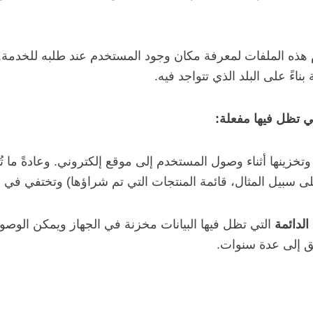
 هذه الملفات لمعرفة مكان وجود المستخدم عند طلبه للخدمة. 
اءً على البلد الذي تتواجد فيه.
ي تظل فيها مفعلة:
خزينها أثناء وصول المستخدم إلى موقع إلكتروني. وعادةً ما تُس
ى سبيل المثال، قائمة المنتجات التي تم شراؤها) وتختفي في ن
الدائمة
التي تظل فيها البيانات مخزنة في الجهاز ويمكن الوصو
ق إلى عدة سنوات.