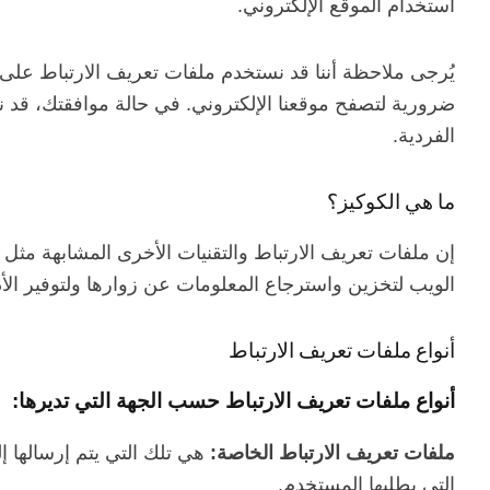
استخدام الموقع الإلكتروني.
يُرجى ملاحظة أننا قد نستخدم ملفات تعريف الارتباط على 
ضرورية لتصفح موقعنا الإلكتروني. في حالة موافقتك، قد ن
الفردية.
ما هي الكوكيز؟
إن ملفات تعريف الارتباط والتقنيات الأخرى المشابهة مثل
الويب لتخزين واسترجاع المعلومات عن زوارها ولتوفير الأد
أنواع ملفات تعريف الارتباط
أنواع ملفات تعريف الارتباط حسب الجهة التي تديرها:
ملفات تعريف الارتباط الخاصة:
هي تلك التي يتم إرسالها إ
التي يطلبها المستخدم.