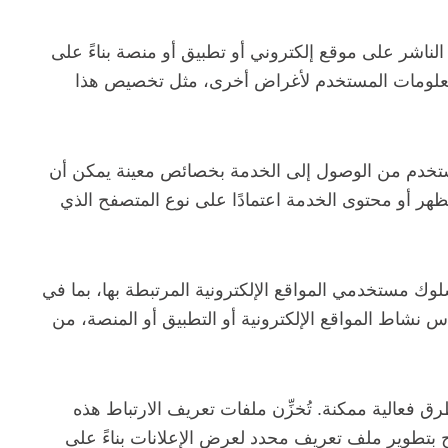
ا الناشر على موقع إلكتروني أو تطبيق أو منصة بناءً على
 معلومات المستخدم لأغراض أخرى، مثل تخصيص هذا
مستخدم من الوصول إلى الخدمة بخصائص معينة يمكن أن
ظهر أو محتوى الخدمة اعتمادًا على نوع المتصفح الذي
وك مستخدمي المواقع الإلكترونية المرتبطة بها، بما في
س نشاط المواقع الإلكترونية أو التطبيق أو المنصة، من
رق فعالية ممكنة. تُخزِّن ملفات تعريف الارتباط هذه
بتطوير ملف تعريف محدد لعرض الإعلانات بناءً على