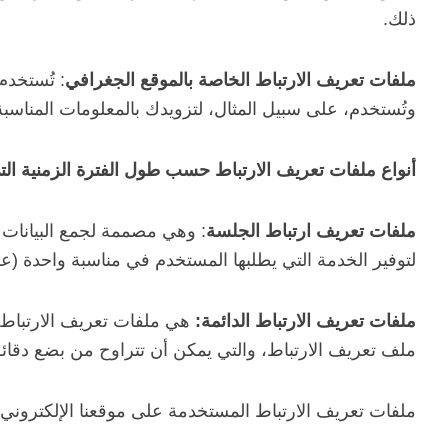
ذلك.
ملفات تعريف الارتباط الخاصة بالموقع الجغرافي
: تُستخدم
وتُستخدم، على سبيل المثال، لتزويدك بالمعلومات المناسبة بن
أنواع ملفات تعريف الارتباط حسب طول الفترة الزمنية الت
ملفات تعريف ارتباط الجلسة
: وهي مصممة لجمع البيانات وت
لتوفير الخدمة التي يطلبها المستخدم في مناسبة واحدة (عل
ملفات تعريف الارتباط الدائمة:
هي ملفات تعريف الارتباط
ملف تعريف الارتباط، والتي يمكن أن تتراوح من بضع دقائ
ملفات تعريف الارتباط المستخدمة على موقعنا الإلكتروني