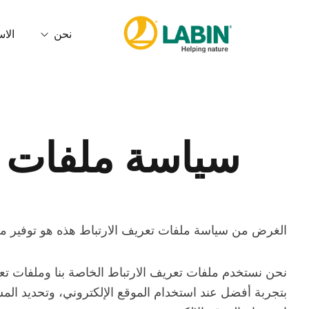
نحن
الاس
من نحن
البصمة الك
الخدمات
الجودة وال
سياسة ملفات ت
مدونة الأخلاقيات
الغرض من سياسة ملفات تعريف الارتباط هذه هو توفير مع
نحن نستخدم ملفات تعريف الارتباط الخاصة بنا وملفات تع
بتجربة أفضل عند استخدام الموقع الإلكتروني، وتحديد ال